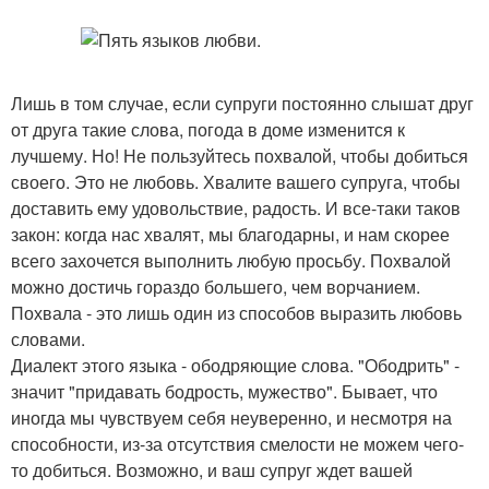
Лишь в том случае, если супруги постоянно слышат друг
от друга такие слова, погода в доме изменится к
лучшему. Но! Не пользуйтесь похвалой, чтобы добиться
своего. Это не любовь. Хвалите вашего супруга, чтобы
доставить ему удовольствие, радость. И все-таки таков
закон: когда нас хвалят, мы благодарны, и нам скорее
всего захочется выполнить любую просьбу. Похвалой
можно достичь гораздо большего, чем ворчанием.
Похвала - это лишь один из способов выразить любовь
словами.
Диалект этого языка - ободряющие слова. "Ободрить" -
значит "придавать бодрость, мужество". Бывает, что
иногда мы чувствуем себя неуверенно, и несмотря на
способности, из-за отсутствия смелости не можем чего-
то добиться. Возможно, и ваш супруг ждет вашей