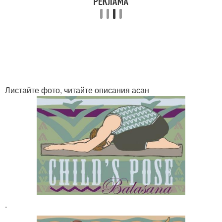
Листайте фото, читайте описания асан
.