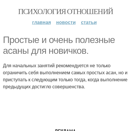
ПСИХОЛОГИЯ ОТНОШЕНИЙ
главная
новости
статьи
Простые и очень полезные
асаны для новичков.
Для начальных занятий рекомендуется не только
ограничить себя выполнением самых простых асан, но и
приступать к следующим только тогда, когда выполнение
предыдущих достигло совершенства.