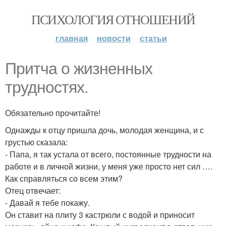
ПСИХОЛОГИЯ ОТНОШЕНИЙ
главная
новости
статьи
Притча о жизненных
трудностях.
Обязательно прочитайте!
Однажды к отцу пришла дочь, молодая женщина, и с
грустью сказала:
- Папа, я так устала от всего, постоянные трудности на
работе и в личной жизни, у меня уже просто нет сил ….
Как справляться со всем этим?
Отец отвечает:
- Давай я тебе покажу.
Он ставит на плиту 3 кастрюли с водой и приносит