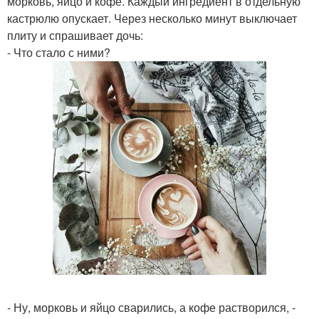
морковь, яйцо и кофе. Каждый ингредиент в отдельную
кастрюлю опускает. Через несколько минут выключает
плиту и спрашивает дочь:
- Что стало с ними?
- Ну, морковь и яйцо сварились, а кофе растворился, -