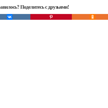
авилось? Поделитесь с друзьями!