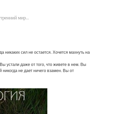
утренний мир...
да никаких сил не остается. Хочется махнуть на
Вы устали даже от того, что живете в нем. Вы
 никогда не дает ничего взамен. Вы от