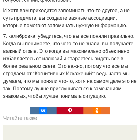
И хотя вам приходится запоминать что-то другое, а не
суть предмета, вы создаете важные ассоциации,
которые помогают запоминать нужную информацию.
7. калибровка: убедитесь, что вы все поняли правильно.
Когда вы понимаете, что чего-то не знали, вы получаете
важный отзыв. Это когда вы максимально объективно
избавляетесь от иллюзий и стараетесь видеть все в
более реальном свете. Это важно, потому что все мы
страдаем от "Когнитивных Искажений": ведь часто мы
думаем, что мы поняли что-то, хотя на самом деле это не
так. Поэтому лучше прислушиваться к замечаниям
знакомых, чтобы лучше понимать ситуацию.
Читайте также