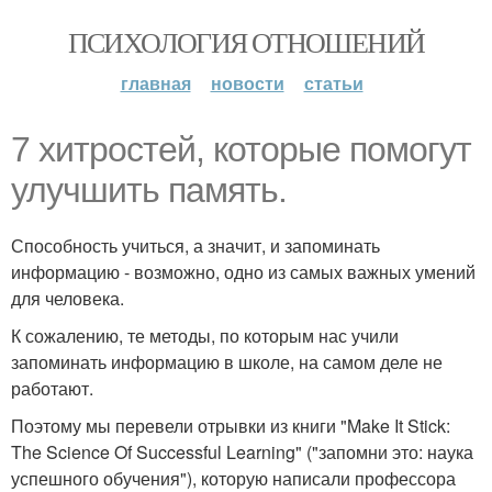
ПСИХОЛОГИЯ ОТНОШЕНИЙ
главная
новости
статьи
7 хитростей, которые помогут
улучшить память.
Способность учиться, а значит, и запоминать
информацию - возможно, одно из самых важных умений
для человека.
К сожалению, те методы, по которым нас учили
запоминать информацию в школе, на самом деле не
работают.
Поэтому мы перевели отрывки из книги "Make It Stick:
The Science Of Successful Learning" ("запомни это: наука
успешного обучения"), которую написали профессора