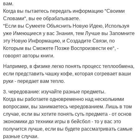
вам.
Когда вы пытаетесь передать информацию "Своими
Словами", вы ее обрабатываете.
"Если вы Сумеете Объяснить Новую Идею, Используя
уже Имеющиеся у вас Знания, тем Лучше вы Запомните
эту Новую Информацию, и Создадите Связи, по
Которым вы Сможете Позже Воспроизвести ее", -
говорят авторы книги.
Например, в физике легко понять процесс теплообмена,
если представить чашку кофе, которая согревает ваши
руки - передает вам тепло.
3. чередование: изучайте разные предметы.
Когда вы работаете одновременно над несколькими
вопросами, вы занимаетесь чередованием. Лишь в том
случае, если вы хотите понять суть предмета - от основ
экономики до техники игры в бейсбол - то у вас это
получится лучше, если вы будете рассматривать самые
разные случаи.