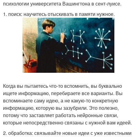
психологии университета Вашингтона в сент-луисе.
1. поиск: научитесь отыскивать в памяти нужное.
Когда вы пытаетесь что-то вспомнить, вы буквально
ищете информацию, перебираете все варианты. Вы
вспоминаете саму идею, а не какую-то конкретную
информацию, которую вы зазубрили. Это полезно,
потому что заставляет работать нейронные связи,
которые непосредственно связаны с нужной вам идеей.
2. обработка: связывайте новые идеи с уже известными