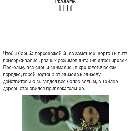
Чтобы борьба персонажей была заметнее, нортон и питт
придерживались разных режимов питания и тренировок.
Поскольку все сцены снимались в хронологическом
порядке, герой нортона от эпизода к эпизоду
действительно выглядел всё более вялым, а Тайлер
дерден становился привлекательнее.