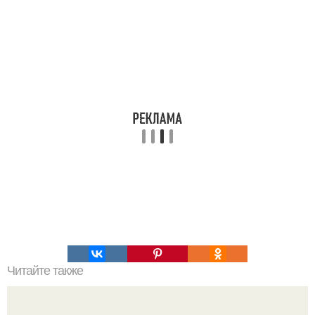
Читайте также