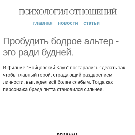
ПСИХОЛОГИЯ ОТНОШЕНИЙ
главная
новости
статьи
Пробудить бодрое альтер -
эго ради будней.
В фильме "Бойцовский Клуб" постарались сделать так,
чтобы главный герой, страдающий раздвоением
личности, выглядел всё более слабым. Тогда как
персонажа брэда питта становился сильнее.