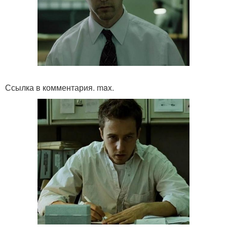
Ссылка в комментария. max.