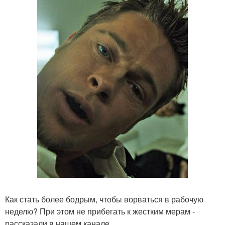
Как стать более бодрым, чтобы ворваться в рабочую
неделю? При этом не прибегать к жестким мерам -
рассказали в нашем канале.