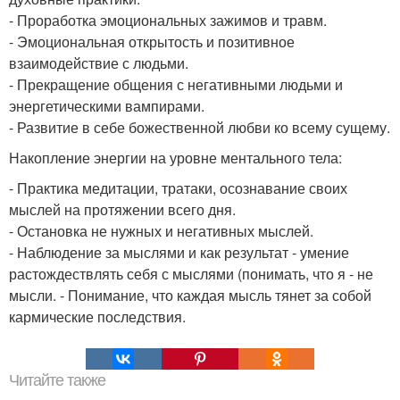
- Проработка эмоциональных зажимов и травм.
- Эмоциональная открытость и позитивное
взаимодействие с людьми.
- Прекращение общения с негативными людьми и
энергетическими вампирами.
- Развитие в себе божественной любви ко всему сущему.
Накопление энергии на уровне ментального тела:
- Практика медитации, тратаки, осознавание своих
мыслей на протяжении всего дня.
- Остановка не нужных и негативных мыслей.
- Наблюдение за мыслями и как результат - умение
растождествлять себя с мыслями (понимать, что я - не
мысли. - Понимание, что каждая мысль тянет за собой
кармические последствия.
Читайте также