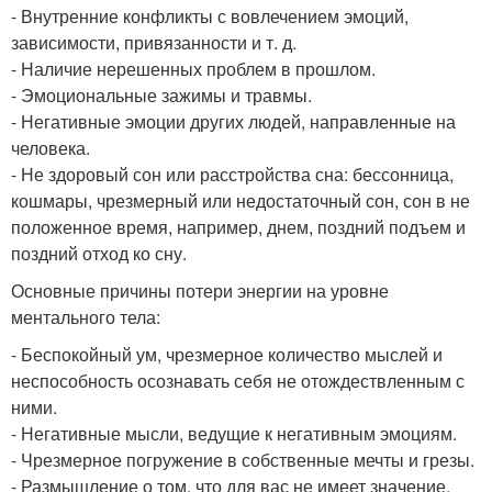
- Внутренние конфликты с вовлечением эмоций,
зависимости, привязанности и т. д.
- Наличие нерешенных проблем в прошлом.
- Эмоциональные зажимы и травмы.
- Негативные эмоции других людей, направленные на
человека.
- Не здоровый сон или расстройства сна: бессонница,
кошмары, чрезмерный или недостаточный сон, сон в не
положенное время, например, днем, поздний подъем и
поздний отход ко сну.
Основные причины потери энергии на уровне
ментального тела:
- Беспокойный ум, чрезмерное количество мыслей и
неспособность осознавать себя не отождествленным с
ними.
- Негативные мысли, ведущие к негативным эмоциям.
- Чрезмерное погружение в собственные мечты и грезы.
- Размышление о том, что для вас не имеет значение,