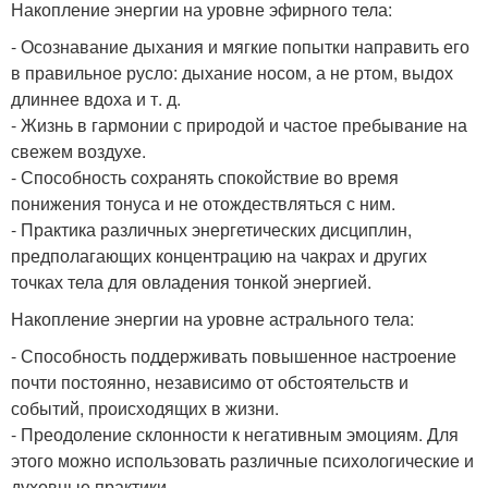
Накопление энергии на уровне эфирного тела:
- Осознавание дыхания и мягкие попытки направить его
в правильное русло: дыхание носом, а не ртом, выдох
длиннее вдоха и т. д.
- Жизнь в гармонии с природой и частое пребывание на
свежем воздухе.
- Способность сохранять спокойствие во время
понижения тонуса и не отождествляться с ним.
- Практика различных энергетических дисциплин,
предполагающих концентрацию на чакрах и других
точках тела для овладения тонкой энергией.
Накопление энергии на уровне астрального тела:
- Способность поддерживать повышенное настроение
почти постоянно, независимо от обстоятельств и
событий, происходящих в жизни.
- Преодоление склонности к негативным эмоциям. Для
этого можно использовать различные психологические и
духовные практики.