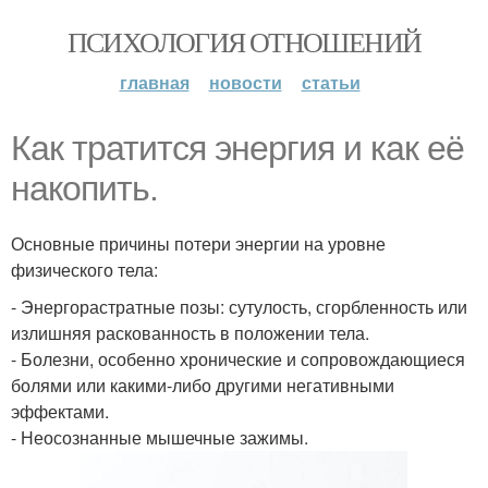
ПСИХОЛОГИЯ ОТНОШЕНИЙ
главная
новости
статьи
Как тратится энергия и как её
накопить.
Основные причины потери энергии на уровне
физического тела:
- Энергорастратные позы: сутулость, сгорбленность или
излишняя раскованность в положении тела.
- Болезни, особенно хронические и сопровождающиеся
болями или какими-либо другими негативными
эффектами.
- Неосознанные мышечные зажимы.