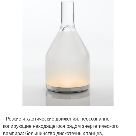
- Резкие и хаотические движения, неосознанно
копирующие находящегося рядом энергетического
вампира: большинство дискотечных танцев,