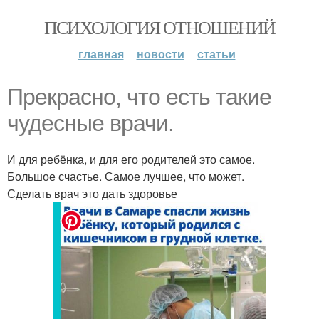
ПСИХОЛОГИЯ ОТНОШЕНИЙ
главная
новости
статьи
Прекрасно, что есть такие
чудесные врачи.
И для ребёнка, и для его родителей это самое.
Большое счастье. Самое лучшее, что может.
Сделать врач это дать здоровье