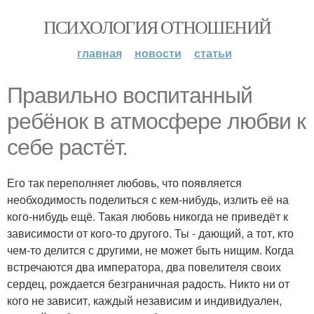
ПСИХОЛОГИЯ ОТНОШЕНИЙ
главная
новости
статьи
Правильно воспитанный
ребёнок в атмосфере любви к
себе растёт.
Его так переполняет любовь, что появляется
необходимость поделиться с кем-нибудь, излить её на
кого-нибудь ещё. Такая любовь никогда не приведёт к
зависимости от кого-то другого. Ты - дающий, а тот, кто
чем-то делится с другими, не может быть нищим. Когда
встречаются два императора, два повелителя своих
сердец, рождается безграничная радость. Никто ни от
кого не зависит, каждый независим и индивидуален,