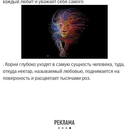
каждый любит и уважает себя самого
. Корни глубоко уходят в самую сущность человека, туда,
откуда нектар, называемый любовью, поднимается на
поверхность и расцветает тысячами роз.