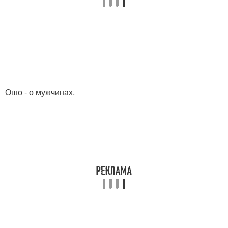
Ошо - о мужчинах.