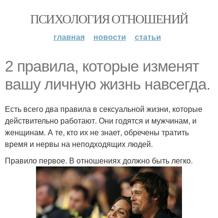
ПСИХОЛОГИЯ ОТНОШЕНИЙ
главная
новости
статьи
2 правила, которые изменят
вашу личную жизнь навсегда.
Есть всего два правила в сексуальной жизни, которые
действительно работают. Они годятся и мужчинам, и
женщинам. А те, кто их не знает, обречены тратить
время и нервы на неподходящих людей.
Правило первое. В отношениях должно быть легко.