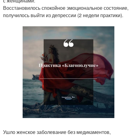
с женщинами:
Восстановилось спокойное эмоциональное состояние,
получилось выйти из депрессии (2 недели практики).
Ушло женское заболевание без медикаментов,