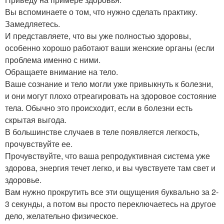
Вы вспоминаете о том, что нужно сделать практику.
Замедляетесь.
И представляете, что вы уже полностью здоровы,
особенно хорошо работают ваши женские органы (если
проблема именно с ними.
Обращаете внимание на тело.
Ваше сознание и тело могли уже привыкнуть к болезни,
и они могут плохо отреагировать на здоровое состояние
тела. Обычно это происходит, если в болезни есть
скрытая выгода.
В большинстве случаев в теле появляется легкость,
прочувствуйте ее.
Прочувствуйте, что ваша репродуктивная система уже
здорова, энергия течет легко, и вы чувствуете там свет и
здоровье.
Вам нужно прокрутить все эти ощущения буквально за 2-
3 секунды, а потом вы просто переключаетесь на другое
дело, желательно физическое.