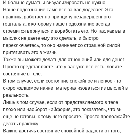
И больше думать и визуализировать не нужно.
Наше подсознание само все за вас доделает. Эта
практика работает по принципу незавершенного
гештальта, к которому наше подсознание всегда
стремится вернуться и доработать его. Но так, как вы в
мыслях не даете ему это сделать, и быстро
переключаетесь, то оно начинает со страшной силой
притягивать это в жизнь.
Также вы можете делать для отношений или для денег.
Просто представляете, что у вас уже все есть, ловите
состояние в теле.
В том случае, если состояние спокойное и легкое - то
скоро желаемое начнет материализоваться из мыслей в
реальность.
Лишь в том случае, если от представляемого в теле
плохо или наоборот - эйфория, это показатель, что вы
еще не готовы, к тому чего просите. Просто продолжайте
делать практику.
Важно достичь состояние спокойной радости от того,