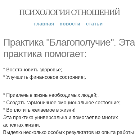
ПСИХОЛОГИЯ ОТНОШЕНИЙ
главная
новости
статьи
Практика "Благополучие". Эта
практика помогает:
* Восстановить здоровье;.
* Улучшить финансовое состояние;.
* Привлечь в жизнь необходимых людей;.
* Создать гармоничное эмоциональное состояние;.
* Воплотить желаемое в жизни!
Эта практика универсальна и помогает во многих
аспектах жизни.
Выделю несколько особых результатов из опыта работы