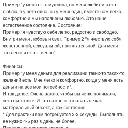
Пример "у меня есть мужчина, он меня любит и я его
люблю, я у него одна, он у меня один, вместе нам легко,
комфортно и мы наполнены любовью. Это наше
естественное состояние. Состояние:
Пример "я чувствую себя легко, радостно и свободно.
Внутри меня любовь и свет. Пример 2 "я чувствую себя
женственной, сексуальной, притягательной. Для меня
это легко и естественно".
Финансы:
Пример "у меня деньги для реализации таких-то таких-то
желаний есть. Мне легко и комфортно, когда у меня есть
деньги на все мои потребности".
И так далее. Очень важно, чтобы вы четко понимали,
чего вы хотите. И это важно осознавать не как
материальный объект, а как состояние.
* Для практики вам потребуется 2-3 секунды. Выполнять
ее нужно 4-5 раз в день, не более.
Приведу на примере здоровья: