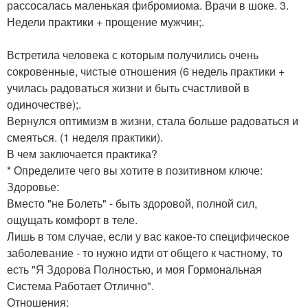
рассосалась маленькая фибромиома. Врачи в шоке. 3.
Недели практики + прощение мужчин;.
Встретила человека с которым получились очень
сокровенные, чистые отношения (6 недель практики +
училась радоваться жизни и быть счастливой в
одиночестве);.
Вернулся оптимизм в жизни, стала больше радоваться и
смеяться. (1 неделя практики).
В чем заключается практика?
* Определите чего вы хотите в позитивном ключе:
Здоровье:
Вместо "не Болеть" - быть здоровой, полной сил,
ощущать комфорт в теле.
Лишь в том случае, если у вас какое-то специфическое
заболевание - то нужно идти от общего к частному, то
есть "Я Здорова Полностью, и моя Гормональная
Система Работает Отлично".
Отношения: