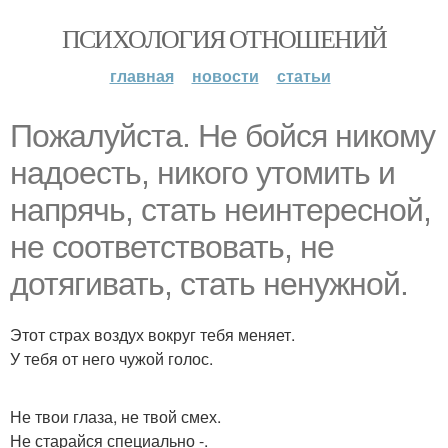
ПСИХОЛОГИЯ ОТНОШЕНИЙ
главная
новости
статьи
Пожалуйста. Не бойся никому
надоесть, никого утомить и
напрячь, стать неинтересной,
не соответствовать, не
дотягивать, стать ненужной.
Этот страх воздух вокруг тебя меняет.
У тебя от него чужой голос.
Не твои глаза, не твой смех.
Не старайся специально -.