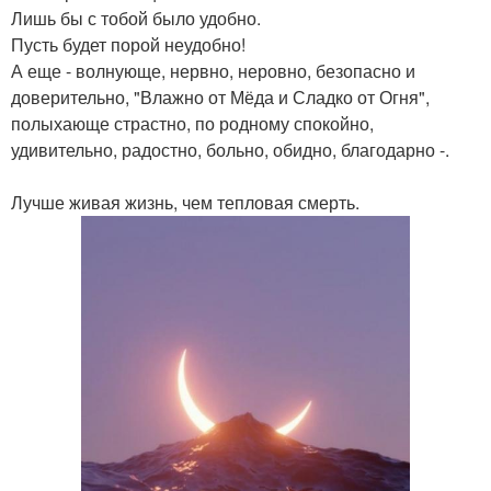
Лишь бы с тобой было удобно.
Пусть будет порой неудобно!
А еще - волнующе, нервно, неровно, безопасно и
доверительно, "Влажно от Мёда и Сладко от Огня",
полыхающе страстно, по родному спокойно,
удивительно, радостно, больно, обидно, благодарно -.
Лучше живая жизнь, чем тепловая смерть.