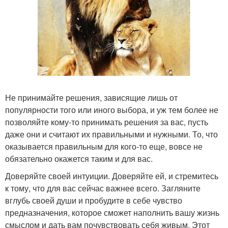
Не принимайте решения, зависящие лишь от
популярности того или иного выбора, и уж тем более не
позволяйте кому-то принимать решения за вас, пусть
даже они и считают их правильными и нужными. То, что
оказывается правильным для кого-то еще, вовсе не
обязательно окажется таким и для вас.
Доверяйте своей интуиции. Доверяйте ей, и стремитесь
к тому, что для вас сейчас важнее всего. Загляните
вглубь своей души и пробудите в себе чувство
предназначения, которое сможет наполнить вашу жизнь
смыслом и дать вам почувствовать себя живым. Этот