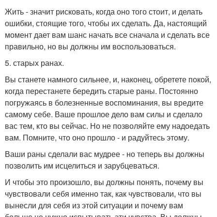
Жить - значит рисковать, когда оно того стоит, и делать
ошибки, стоящие того, чтобы их сделать. Да, настоящий
момент дает вам шанс начать все сначала и сделать все
правильно, но вы должны им воспользоваться.
5. старых ранах.
Вы станете намного сильнее, и, наконец, обретете покой,
когда перестанете бередить старые раны. Постоянно
погружаясь в болезненные воспоминания, вы вредите
самому себе. Ваше прошлое дело вам силы и сделало
вас тем, кто вы сейчас. Но не позволяйте ему надоедать
вам. Помните, что оно прошло - и радуйтесь этому.
Ваши раны сделали вас мудрее - но теперь вы должны
позволить им исцелиться и зарубцеваться.
И чтобы это произошло, вы должны понять, почему вы
чувствовали себя именно так, как чувствовали, что вы
вынесли для себя из этой ситуации и почему вам
больше не нужно испытывать эти чувства. Вы должны