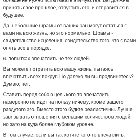
принять свое прошлое, отпустить его, и отправиться в
будущее.
Да, небольшие шрамы от ваших ран могут остаться с
вами на всю жизнь, но это нормально. Шрамы -
свидетельство исцеления, свидетельство того, что с вами
опять все в порядке.
6. попытках впечатлить не тех людей.
Вы можете потратить всю вашу жизнь, пытаясь
впечатлить всех вокруг. Но далеко ли вы продвинетесь?
Думаю, нет.
Ставить перед собою цель кого-то впечатлить
намеренно не идет на пользу ничему, кроме вашего
раздутого эго. Вместо этого будьте реалистичны. Лучше
завязывать отношения с меньшим количеством людей,
но зато на куда более глубоком уровне.
В том случае, если вы так хотите кого-то впечатлить,