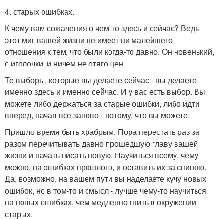
4. старых ошибках.
К чему вам сожаления о чем-то здесь и сейчас? Ведь
этот миг вашей жизни не имеет ни малейшего
отношения к тем, что были когда-то давно. Он новенький,
с иголочки, и ничем не отягощен.
Те выборы, которые вы делаете сейчас - вы делаете
именно здесь и именно сейчас. И у вас есть выбор. Вы
можете либо держаться за старые ошибки, либо идти
вперед, начав все заново - потому, что вы можете.
Пришло время быть храбрым. Пора перестать раз за
разом перечитывать давно прошедшую главу вашей
жизни и начать писать новую. Научиться всему, чему
можно, на ошибках прошлого, и оставить их за спиною.
Да, возможно, на вашем пути вы наделаете кучу новых
ошибок, но в том-то и смысл - лучше чему-то научиться
на новых ошибках, чем медленно гнить в окружении
старых.