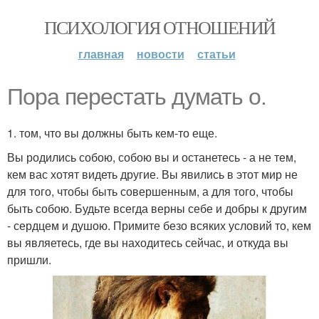
ПСИХОЛОГИЯ ОТНОШЕНИЙ
главная
новости
статьи
Пора перестать думать о.
1. том, что вы должны быть кем-то еще.
Вы родились собою, собою вы и останетесь - а не тем,
кем вас хотят видеть другие. Вы явились в этот мир не
для того, чтобы быть совершенным, а для того, чтобы
быть собою. Будьте всегда верны себе и добры к другим
- сердцем и душою. Примите безо всяких условий то, кем
вы являетесь, где вы находитесь сейчас, и откуда вы
пришли.