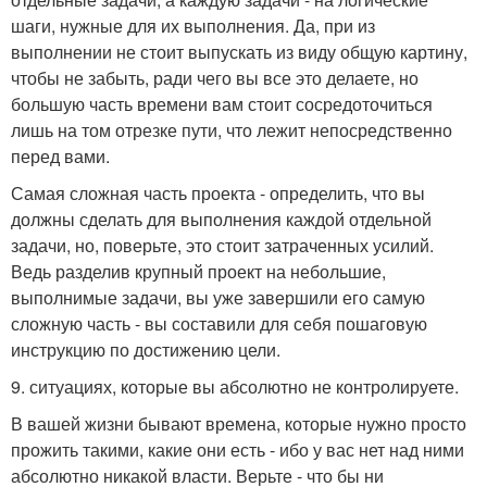
шаги, нужные для их выполнения. Да, при из
выполнении не стоит выпускать из виду общую картину,
чтобы не забыть, ради чего вы все это делаете, но
большую часть времени вам стоит сосредоточиться
лишь на том отрезке пути, что лежит непосредственно
перед вами.
Самая сложная часть проекта - определить, что вы
должны сделать для выполнения каждой отдельной
задачи, но, поверьте, это стоит затраченных усилий.
Ведь разделив крупный проект на небольшие,
выполнимые задачи, вы уже завершили его самую
сложную часть - вы составили для себя пошаговую
инструкцию по достижению цели.
9. ситуациях, которые вы абсолютно не контролируете.
В вашей жизни бывают времена, которые нужно просто
прожить такими, какие они есть - ибо у вас нет над ними
абсолютно никакой власти. Верьте - что бы ни