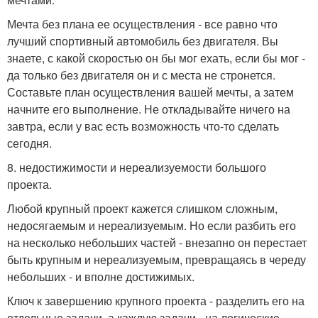
Мечта без плана ее осуществления - все равно что
лучший спортивный автомобиль без двигателя. Вы
знаете, с какой скоростью он бы мог ехать, если бы мог -
да только без двигателя он и с места не стронется.
Составьте план осуществления вашей мечты, а затем
начните его выполнение. Не откладывайте ничего на
завтра, если у вас есть возможность что-то сделать
сегодня.
8. недостижимости и нереализуемости большого
проекта.
Любой крупный проект кажется слишком сложным,
недосягаемым и нереализуемым. Но если разбить его
на несколько небольших частей - внезапно он перестает
быть крупным и нереализуемым, превращаясь в череду
небольших - и вполне достижимых.
Ключ к завершению крупного проекта - разделить его на
отдельные задачи, а каждую задачи - на логические