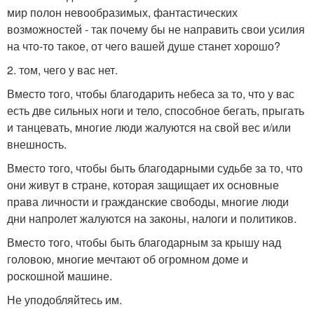
мир полон невообразимых, фантастических
возможностей - так почему бы не направить свои усилия
на что-то такое, от чего вашей душе станет хорошо?
2. том, чего у вас нет.
Вместо того, чтобы благодарить небеса за то, что у вас
есть две сильных ноги и тело, способное бегать, прыгать
и танцевать, многие люди жалуются на свой вес и/или
внешность.
Вместо того, чтобы быть благодарными судьбе за то, что
они живут в стране, которая защищает их основные
права личности и гражданские свободы, многие люди
дни напролет жалуются на законы, налоги и политиков.
Вместо того, чтобы быть благодарным за крышу над
головою, многие мечтают об огромном доме и
роскошной машине.
Не уподобляйтесь им.