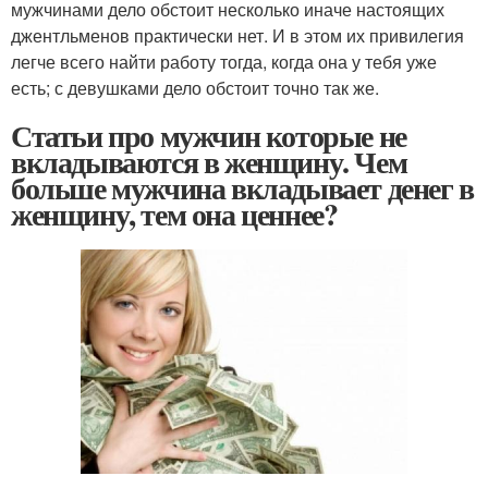
мужчинами дело обстоит несколько иначе настоящих
джентльменов практически нет. И в этом их привилегия
легче всего найти работу тогда, когда она у тебя уже
есть; с девушками дело обстоит точно так же.
Статьи про мужчин которые не
вкладываются в женщину. Чем
больше мужчина вкладывает денег в
женщину, тем она ценнее?