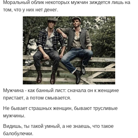
Моральный облик некоторых мужчин зиждется лишь на
том, что у них нет денег.
Мужчина - как банный лист: сначала он к женщине
пристает, а потом смывается.
Не бывает страшных женщин, бывают трусливые
мужчины.
Видишь, ты такой умный, а не знаешь, что такое
балобулечки.