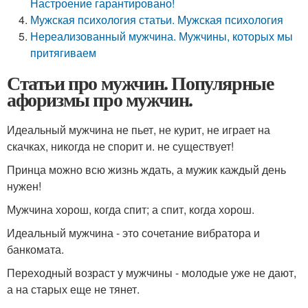
Настроение гарантировано!
Мужская психология статьи. Мужская психология
Нереализованный мужчина. Мужчины, которых мы
притягиваем
Статьи про мужчин. Популярные
афоризмы про мужчин.
Идеальный мужчина не пьет, не курит, не играет на
скачках, никогда не спорит и. не существует!
Принца можно всю жизнь ждать, а мужик каждый день
нужен!
Мужчина хорош, когда спит; а спит, когда хорош.
Идеальный мужчина - это сочетание вибратора и
банкомата.
Переходный возраст у мужчины - молодые уже не дают,
а на старых еще не тянет.