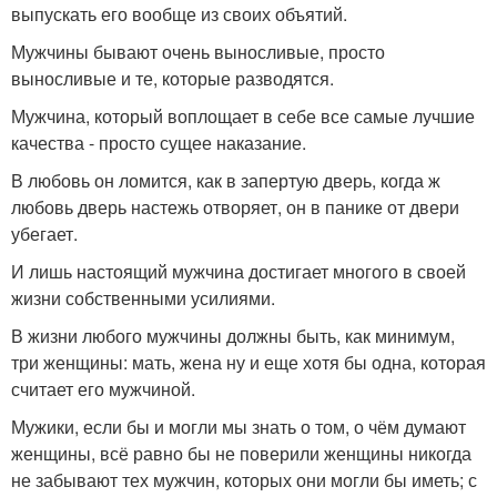
выпускать его вообще из своих объятий.
Мужчины бывают очень выносливые, просто
выносливые и те, которые разводятся.
Мужчина, который воплощает в себе все самые лучшие
качества - просто сущее наказание.
В любовь он ломится, как в запертую дверь, когда ж
любовь дверь настежь отворяет, он в панике от двери
убегает.
И лишь настоящий мужчина достигает многого в своей
жизни собственными усилиями.
В жизни любого мужчины должны быть, как минимум,
три женщины: мать, жена ну и еще хотя бы одна, которая
считает его мужчиной.
Мужики, если бы и могли мы знать о том, о чём думают
женщины, всё равно бы не поверили женщины никогда
не забывают тех мужчин, которых они могли бы иметь; с