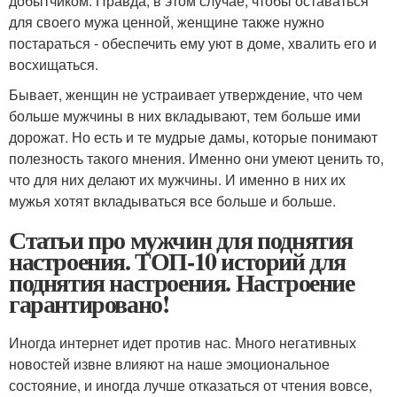
добытчиком. Правда, в этом случае, чтобы оставаться
для своего мужа ценной, женщине также нужно
постараться - обеспечить ему уют в доме, хвалить его и
восхищаться.
Бывает, женщин не устраивает утверждение, что чем
больше мужчины в них вкладывают, тем больше ими
дорожат. Но есть и те мудрые дамы, которые понимают
полезность такого мнения. Именно они умеют ценить то,
что для них делают их мужчины. И именно в них их
мужья хотят вкладываться все больше и больше.
Статьи про мужчин для поднятия
настроения. ТОП-10 историй для
поднятия настроения. Настроение
гарантировано!
Иногда интернет идет против нас. Много негативных
новостей извне влияют на наше эмоциональное
состояние, и иногда лучше отказаться от чтения вовсе,