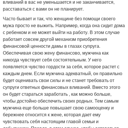
вливаний в вас не уменьшается и не заканчивается,
расставаться с вами он не планирует.
Часто бывает и так, что женщине без помощи своего
мужа просто не выжить. Например, когда она сидит дома
с ребенком и не может выйти на работу. В этом случае
работает совсем другой механизм приобретения
финансовой ценности дамы в глазах супруга.
Обеспечивая свою жену финансово, мужчина как
никогда чувствует себя состоятельным. У него
появляется чувство гордости за себя, которое растет с
каждым днем. Если мужчина адекватный, он правильно
будет оценивать свои силы и не станет требовать от
супруги ответных финансовых вливаний. Вместо этого
он будет стараться заработать , как можно больше,
чтобы достойно обеспечить своих родных. Тем самым
мужчина еще больше повышает свою самооценку и
бережнее относится к жене, которая дает ему
чувствовать себя настоящим главой семьи и