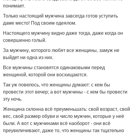
понимает.
Только настоящий мужчина завсегда готов уступить
даме место! Под своим одеялом.
Настоящего мужчину видно даже тогда, даже когда он
совершенно голый.
За мужчину, которого любят все женщины, замуж не
выйдет ни одна из них.
Все мужчины становятся одинаковыми перед
женщиной, которой они восхищаются.
Так уж повелось, что женщины думают: с кем бы
провести этот вечер; а вот мужчины - с кем бы провести
эту ночь.
Женщина склонна всё преуменьшать: свой возраст, свой
вес, свой размер обуви и число мужчин, которые у неё
были. А вот с мужчинами всё наоборот - они всё
преувеличивают, даже то, что женщины так тщательно