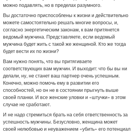
можно подавлять, но в пределах разумного.
Вы достаточно приспособлены к жизни и действительно
можете самостоятельно решать многие вопросы, и,
согласно энергетическим законам, к вам притянется
ведомый мужчина. Представляете, если ведомый
мужчина будет жить с такой же женщиной. Кто же тогда
будет вести их по жизни?
Вам нужно понять, что вы притягиваете
соответствующих вам мужчин. И выходит: что бы вы ни
делали, ну, не станет ваш партнер очень успешным.
Конечно, можно помочь ему в развитии его
способностей, но он не в состоянии прыгнуть выше
своей планки. И все женские уловки и «штучки» в этом
случае не сработают.
И не надо стремиться брать на себя ответственность за
успешность мужчины. Безусловно, женщина может
своей нелюбовью и неуважением «убить» его потенциал