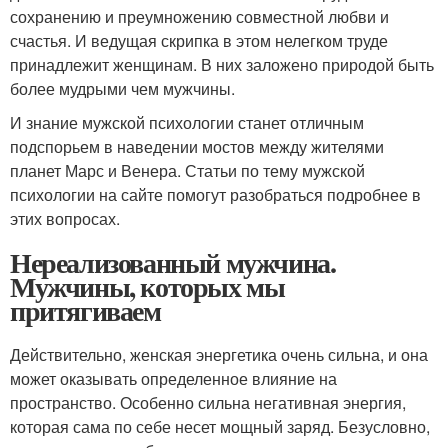
сохранению и преумножению совместной любви и
счастья. И ведущая скрипка в этом нелегком труде
принадлежит женщинам. В них заложено природой быть
более мудрыми чем мужчины.
И знание мужской психологии станет отличным
подспорьем в наведении мостов между жителями
планет Марс и Венера. Статьи по тему мужской
психологии на сайте помогут разобраться подробнее в
этих вопросах.
Нереализованный мужчина.
Мужчины, которых мы
притягиваем
Действительно, женская энергетика очень сильна, и она
может оказывать определенное влияние на
пространство. Особенно сильна негативная энергия,
которая сама по себе несет мощный заряд. Безусловно,