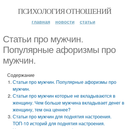
ПСИХОЛОГИЯ ОТНОШЕНИЙ
главная
новости
статьи
Статьи про мужчин.
Популярные афоризмы про
мужчин.
Содержание
Статьи про мужчин. Популярные афоризмы про
мужчин.
Статьи про мужчин которые не вкладываются в
женщину. Чем больше мужчина вкладывает денег в
женщину, тем она ценнее?
Статьи про мужчин для поднятия настроения.
ТОП-10 историй для поднятия настроения.