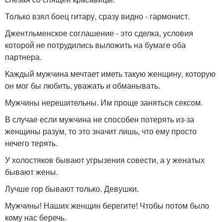
Только взял боец гитару, сразу видно - гармонист.
Джентльменское соглашение - это сделка, условия
которой не потрудились выложить на бумаге оба
партнера.
Каждый мужчина мечтает иметь такую женщину, которую
он мог бы любить, уважать и обманывать.
Мужчины нерешительны. Им проще заняться сексом.
В случае если мужчина не способен потерять из-за
женщины разум, то это значит лишь, что ему просто
нечего терять.
У холостяков бывают угрызения совести, а у женатых
бывают жены.
Лучше гор бывают только. Девушки.
Мужчины! Наших женщин берегите! Чтобы потом было
кому нас беречь.