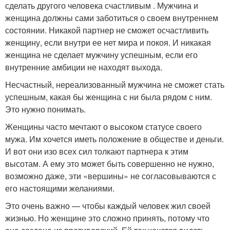
сделать другого человека счастливым . Мужчина и
женщина должны сами заботиться о своем внутреннем
состоянии. Никакой партнер не сможет осчастливить
женщину, если внутри ее нет мира и покоя. И никакая
женщина не сделает мужчину успешным, если его
внутренние амбиции не находят выхода.
Несчастный, нереализованный мужчина не сможет стать
успешным, какая бы женщина с ни была рядом с ним.
Это нужно понимать.
Женщины часто мечтают о высоком статусе своего
мужа. Им хочется иметь положение в обществе и деньги.
И вот они изо всех сил толкают партнера к этим
высотам. А ему это может быть совершенно не нужно,
возможно даже, эти «вершины» не согласовываются с
его настоящими желаниями.
Это очень важно — чтобы каждый человек жил своей
жизнью. Но женщине это сложно принять, потому что