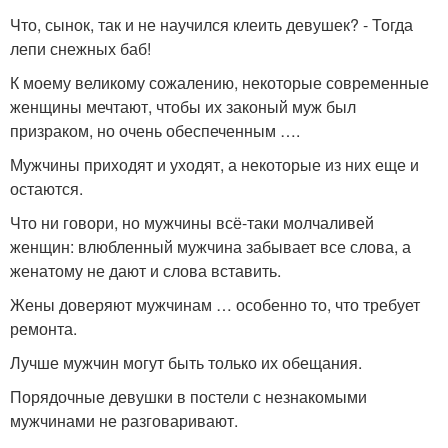
Что, сынок, так и не научился клеить девушек? - Тогда
лепи снежных баб!
К моему великому сожалению, некоторые современные
женщины мечтают, чтобы их законый муж был
призраком, но очень обеспеченным ….
Мужчины приходят и уходят, а некоторые из них еще и
остаются.
Что ни говори, но мужчины всё-таки молчаливей
женщин: влюбленный мужчина забывает все слова, а
женатому не дают и слова вставить.
Жены доверяют мужчинам … особенно то, что требует
ремонта.
Лучше мужчин могут быть только их обещания.
Порядочные девушки в постели с незнакомыми
мужчинами не разговаривают.