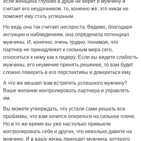
если женщина глубоко в душе не верит в мужчину и
считает его неудачником, то, конечно же, это никак не
поможет ему стать успешным.
Но ведь она так считает неспроста. Видимо, благодаря
интуиции и наблюдениям, она определила потенциал
мужчины. И, конечно, очень трудно, понимая, что
партнер не принадлежит к сильным мира сего,
относиться к нему как к лидеру. Если вы видите слабость
мужчины, его неумение принять решение, то вам будет
сложно поверить в его перспективы и довериться ему.
А что же мешает вам встретить успешного мужчину?
Ваше желание контролировать партнера и управлять
им.
Вы можете утверждать, что устали сами решать все
проблемы, что вам хочется опереться на сильное плечо.
Но в то же время вы уже настолько привыкли
контролировать себя и других, что невольно давите на
мужчину. И в вашу жизнь приходит мужчина, которого