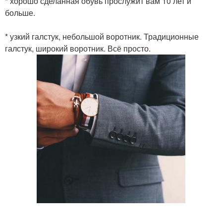
* хорошо сделанная обувь прослужит вам 10 лет и
больше.
* узкий галстук, небольшой воротник. Традиционные
галстук, широкий воротник. Всё просто.