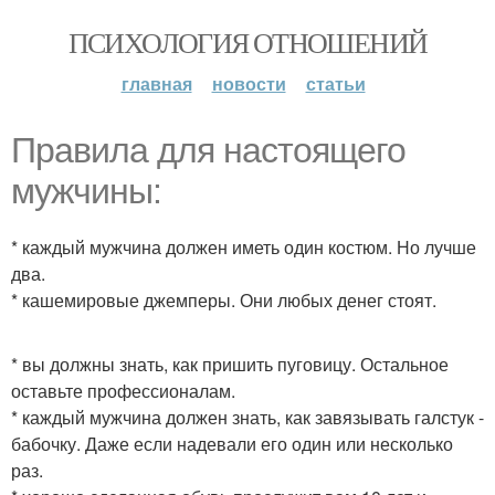
ПСИХОЛОГИЯ ОТНОШЕНИЙ
главная
новости
статьи
Правила для настоящего
мужчины:
* каждый мужчина должен иметь один костюм. Но лучше
два.
* кашемировые джемперы. Они любых денег стоят.
* вы должны знать, как пришить пуговицу. Остальное
оставьте профессионалам.
* каждый мужчина должен знать, как завязывать галстук -
бабочку. Даже если надевали его один или несколько
раз.