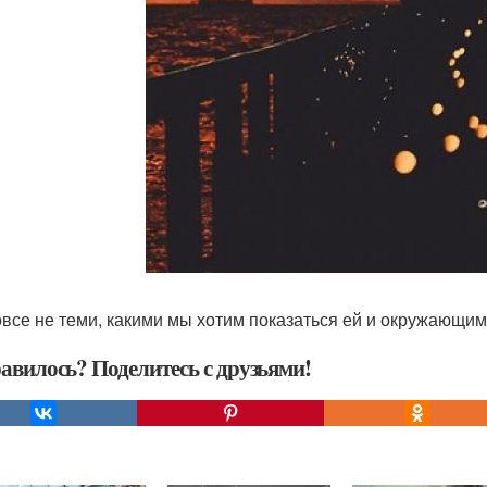
вовсе не теми, какими мы хотим показаться ей и окружающи
авилось? Поделитесь с друзьями!