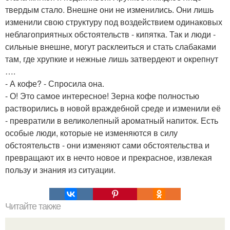
твердым стало. Внешне они не изменились. Они лишь
изменили свою структуру под воздействием одинаковых
неблагоприятных обстоятельств - кипятка. Так и люди -
сильные внешне, могут расклеиться и стать слабаками
там, где хрупкие и нежные лишь затвердеют и окрепнут
….
- А кофе? - Спросила она.
- О! Это самое интересное! Зерна кофе полностью
растворились в новой враждебной среде и изменили её
- превратили в великолепный ароматный напиток. Есть
особые люди, которые не изменяются в силу
обстоятельств - они изменяют сами обстоятельства и
превращают их в нечто новое и прекрасное, извлекая
пользу и знания из ситуации.
Читайте также