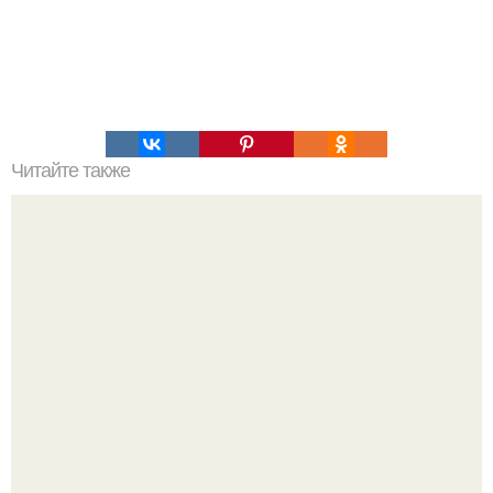
Читайте также
Мужская психология в отношении женщин.