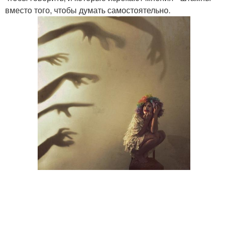
вместо того, чтобы думать самостоятельно.