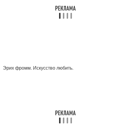
Эрих фромм. Искусство любить.