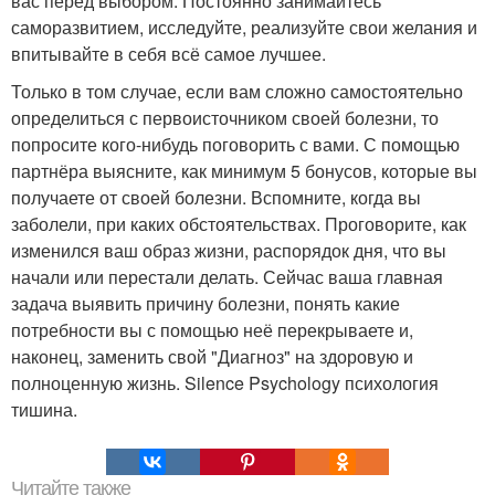
вас перед выбором. Постоянно занимайтесь
саморазвитием, исследуйте, реализуйте свои желания и
впитывайте в себя всё самое лучшее.
Только в том случае, если вам сложно самостоятельно
определиться с первоисточником своей болезни, то
попросите кого-нибудь поговорить с вами. С помощью
партнёра выясните, как минимум 5 бонусов, которые вы
получаете от своей болезни. Вспомните, когда вы
заболели, при каких обстоятельствах. Проговорите, как
изменился ваш образ жизни, распорядок дня, что вы
начали или перестали делать. Сейчас ваша главная
задача выявить причину болезни, понять какие
потребности вы с помощью неё перекрываете и,
наконец, заменить свой "Диагноз" на здоровую и
полноценную жизнь. Silence Psychology психология
тишина.
Читайте также