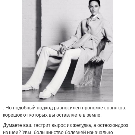
. Но подобный подход равносилен прополке сорняков,
корешок от которых вы оставляете в земле.
Думаете ваш гастрит вырос из желудка, а остеохондроз
из шеи? Увы, большинство болезней изначально