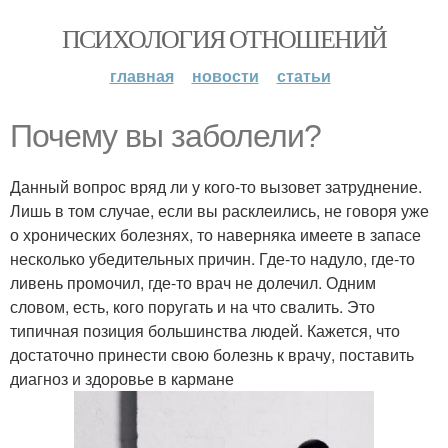
ПСИХОЛОГИЯ ОТНОШЕНИЙ
главная
новости
статьи
Почему вы заболели?
Данный вопрос вряд ли у кого-то вызовет затруднение.
Лишь в том случае, если вы расклеились, не говоря уже
о хронических болезнях, то наверняка имеете в запасе
несколько убедительных причин. Где-то надуло, где-то
ливень промочил, где-то врач не долечил. Одним
словом, есть, кого поругать и на что свалить. Это
типичная позиция большинства людей. Кажется, что
достаточно принести свою болезнь к врачу, поставить
диагноз и здоровье в кармане