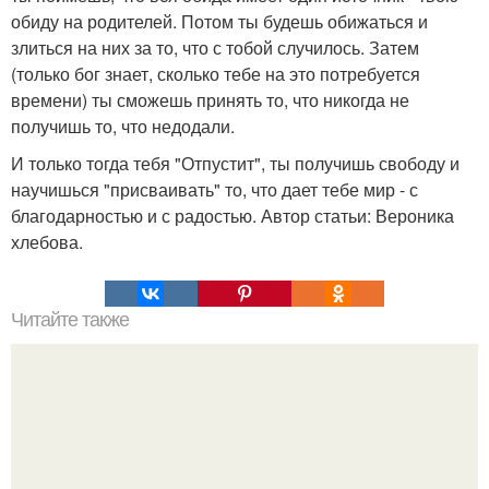
обиду на родителей. Потом ты будешь обижаться и
злиться на них за то, что с тобой случилось. Затем
(только бог знает, сколько тебе на это потребуется
времени) ты сможешь принять то, что никогда не
получишь то, что недодали.
И только тогда тебя "Отпустит", ты получишь свободу и
научишься "присваивать" то, что дает тебе мир - с
благодарностью и с радостью. Автор статьи: Вероника
хлебова.
Читайте также