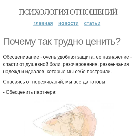
ПСИХОЛОГИЯ ОТНОШЕНИЙ
главная
новости
статьи
Почему так трудно ценить?
Обесценивание - очень удобная защита, ее назначение -
спасти от душевной боли, разочарования, развенчания
надежд и идеалов, которые мы себе построили.
Спасаясь от переживаний, мы всегда готовы:
- Обесценить партнера: