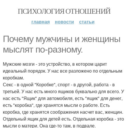
ПСИХОЛОГИЯ ОТНОШЕНИЙ
главная
новости
статьи
Почему мужчины и женщины
мыслят по-разному.
Мужские мозги - это устройство, в котором царит
идеальный порядок. У нас все разложено по отдельным
коробкам.
Секс - в одной "Коробке", спорт - в другой, работа - в
третьей. У нас есть много ящиков буквально для всего. У
нас есть "Ящик" для автомобиля, есть "ящик" для денег,
есть "коробка", где хранятся мысли о работе. Есть
коробка, где хранятся соображения насчет вас, женщин.
Отдельный ящик для детей есть. Отдельная коробка - это
мысли о матери. Она где-то там, в подвале.