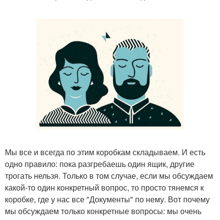
Мы все и всегда по этим коробкам складываем. И есть
одно правило: пока разгребаешь один ящик, другие
трогать нельзя. Только в том случае, если мы обсуждаем
какой-то один конкретный вопрос, то просто тянемся к
коробке, где у нас все "Документы" по нему. Вот почему
мы обсуждаем только конкретные вопросы: мы очень