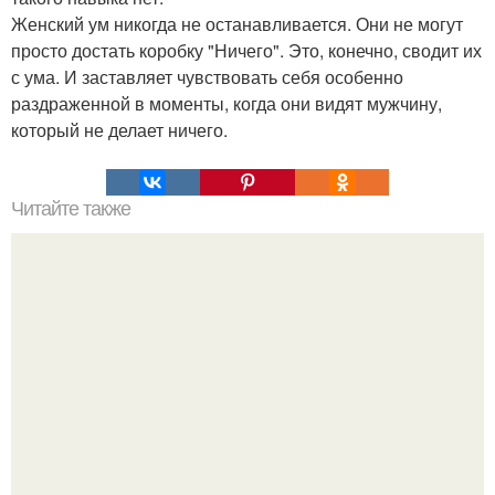
Женский ум никогда не останавливается. Они не могут
просто достать коробку "Ничего". Это, конечно, сводит их
с ума. И заставляет чувствовать себя особенно
раздраженной в моменты, когда они видят мужчину,
который не делает ничего.
Читайте также
О чем говорят мужские жесты?