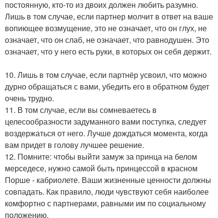
постоянную, кто-то из двоих должен любить разумно.
Лишь в том случае, если партнер молчит в ответ на ваше
вопиющее возмущение, это не означает, что он глух, не
означает, что он слаб, не означает, что равнодушен. Это
означает, что у него есть руки, в которых он себя держит.
10. Лишь в том случае, если партнёр усвоил, что можно
дурно обращаться с вами, убедить его в обратном будет
очень трудно.
11. В том случае, если вы сомневаетесь в
целесообразности задуманного вами поступка, следует
воздержаться от него. Лучше дождаться момента, когда
вам придет в голову лучшее решение.
12. Помните: чтобы выйти замуж за принца на белом
мерседесе, нужно самой быть принцессой в красном
Порше - кабриолете. Ваши жизненные ценности должны
совпадать. Как правило, люди чувствуют себя наиболее
комфортно с партнерами, равными им по социальному
положению.