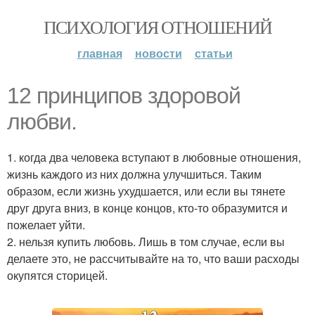
ПСИХОЛОГИЯ ОТНОШЕНИЙ
главная
новости
статьи
12 принципов здоровой
любви.
1. когда два человека вступают в любовные отношения,
жизнь каждого из них должна улучшиться. Таким
образом, если жизнь ухудшается, или если вы тянете
друг друга вниз, в конце концов, кто-то образумится и
пожелает уйти.
2. нельзя купить любовь. Лишь в том случае, если вы
делаете это, не рассчитывайте на то, что ваши расходы
окупятся сторицей.