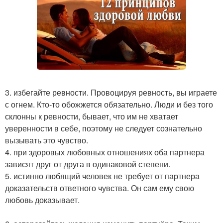
3. избегайте ревности. Провоцируя ревность, вы играете
с огнем. Кто-то обожжется обязательно. Люди и без того
склонны к ревности, бывает, что им не хватает
уверенности в себе, поэтому не следует сознательно
вызывать это чувство.
4. при здоровых любовных отношениях оба партнера
зависят друг от друга в одинаковой степени.
5. истинно любящий человек не требует от партнера
доказательств ответного чувства. Он сам ему свою
любовь доказывает.