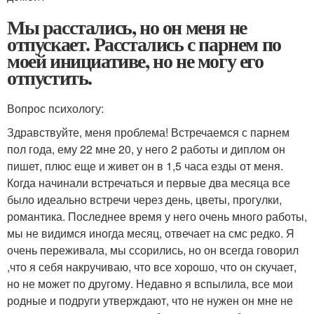
Мы расстались, но он меня не
отпускает. Расстались с парнем по
моей инициативе, но не могу его
отпустить.
Вопрос психологу:
Здравствуйте, меня проблема! Встречаемся с парнем
пол года, ему 22 мне 20, у него 2 работы и диплом он
пишет, плюс еще и живет он в 1,5 часа езды от меня.
Когда начинали встречаться и первые два месяца все
было идеально встречи через день, цветы, прогулки,
романтика. Последнее время у него очень много работы,
мы не видимся иногда месяц, отвечает на смс редко. Я
очень переживала, мы ссорились, но он всегда говорил
,что я себя накручиваю, что все хорошо, что он скучает,
но не может по другому. Недавно я вспылила, все мои
родные и подруги утверждают, что не нужен он мне не