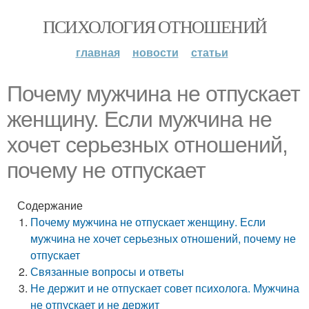
ПСИХОЛОГИЯ ОТНОШЕНИЙ
главная
новости
статьи
Почему мужчина не отпускает
женщину. Если мужчина не
хочет серьезных отношений,
почему не отпускает
Содержание
Почему мужчина не отпускает женщину. Если
мужчина не хочет серьезных отношений, почему не
отпускает
Связанные вопросы и ответы
Не держит и не отпускает совет психолога. Мужчина
не отпускает и не держит