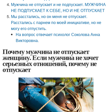
Мужчина не отпускает и не подпускает. МУЖЧИНА
НЕ ПОДПУСКАЕТ К СЕБЕ, НО И НЕ ОТПУСКАЕТ
Мы расстались, но он меня не отпускает.
Расстались с парнем по моей инициативе, но не
могу его отпустить.
На вопрос отвечает психолог Соколова Анна
Викторовна.
Почему мужчина не отпускает
женщину. Если мужчина не хочет
серьезных отношений, почему не
отпускает