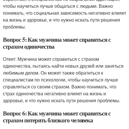
чтобы научиться лучше общаться с людьми. Важно
понимать, что социальная зависимость негативно влияет
на жизнь и здоровье, и что нужно искать пути решения
проблемы.
Вопрос 5: Как мужчина может справиться с
страхом одиночества
Ответ: Мужчина может справиться с страхом
одиночества, пытаясь найти новых друзей или заняться
любимым делом. Он может также обратиться к
специалистам по психологии, чтобы научиться лучше
справляться со своим страхом. Важно понимать, что
страх одиночества негативно влияет на жизнь и
здоровье, и что нужно искать пути решения проблемы.
Вопрос 6: Как мужчина может справиться с
страхом потерять близкого человека