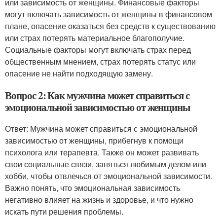
или зависимость от женщины. Финансовые факторы
могут включать зависимость от женщины в финансовом
плане, опасение оказаться без средств к существованию
или страх потерять материальное благополучие.
Социальные факторы могут включать страх перед
общественным мнением, страх потерять статус или
опасение не найти подходящую замену.
Вопрос 2: Как мужчина может справиться с
эмоциональной зависимостью от женщины
Ответ: Мужчина может справиться с эмоциональной
зависимостью от женщины, прибегнув к помощи
психолога или терапевта. Также он может развивать
свои социальные связи, заняться любимым делом или
хобби, чтобы отвлечься от эмоциональной зависимости.
Важно понять, что эмоциональная зависимость
негативно влияет на жизнь и здоровье, и что нужно
искать пути решения проблемы.