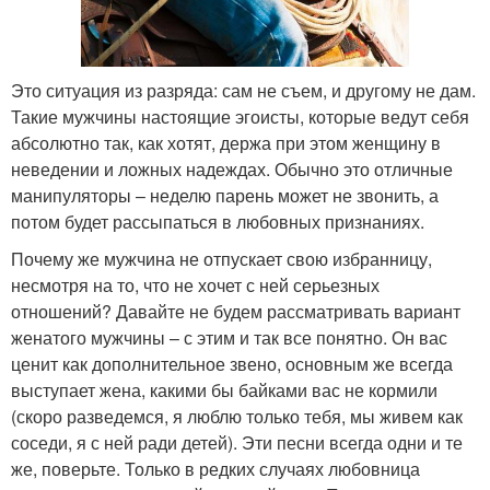
Это ситуация из разряда: сам не съем, и другому не дам.
Такие мужчины настоящие эгоисты, которые ведут себя
абсолютно так, как хотят, держа при этом женщину в
неведении и ложных надеждах. Обычно это отличные
манипуляторы – неделю парень может не звонить, а
потом будет рассыпаться в любовных признаниях.
Почему же мужчина не отпускает свою избранницу,
несмотря на то, что не хочет с ней серьезных
отношений? Давайте не будем рассматривать вариант
женатого мужчины – с этим и так все понятно. Он вас
ценит как дополнительное звено, основным же всегда
выступает жена, какими бы байками вас не кормили
(скоро разведемся, я люблю только тебя, мы живем как
соседи, я с ней ради детей). Эти песни всегда одни и те
же, поверьте. Только в редких случаях любовница