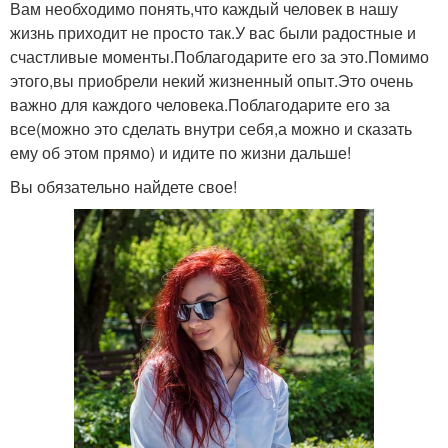
Вам необходимо понять,что каждый человек в нашу
жизнь приходит не просто так.У вас были радостные и
счастливые моменты.Поблагодарите его за это.Помимо
этого,вы приобрели некий жизненный опыт.Это очень
важно для каждого человека.Поблагодарите его за
все(можно это сделать внутри себя,а можно и сказать
ему об этом прямо) и идите по жизни дальше!
Вы обязательно найдете свое!