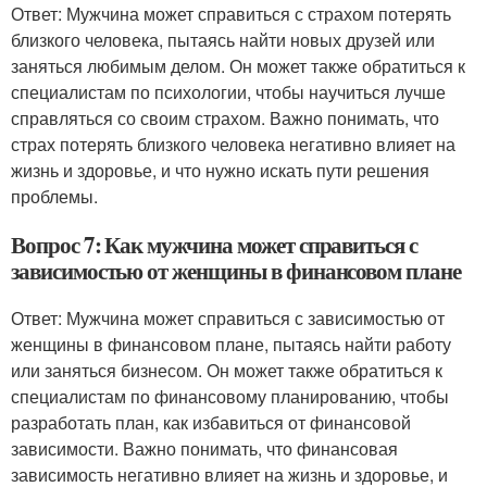
Ответ: Мужчина может справиться с страхом потерять
близкого человека, пытаясь найти новых друзей или
заняться любимым делом. Он может также обратиться к
специалистам по психологии, чтобы научиться лучше
справляться со своим страхом. Важно понимать, что
страх потерять близкого человека негативно влияет на
жизнь и здоровье, и что нужно искать пути решения
проблемы.
Вопрос 7: Как мужчина может справиться с
зависимостью от женщины в финансовом плане
Ответ: Мужчина может справиться с зависимостью от
женщины в финансовом плане, пытаясь найти работу
или заняться бизнесом. Он может также обратиться к
специалистам по финансовому планированию, чтобы
разработать план, как избавиться от финансовой
зависимости. Важно понимать, что финансовая
зависимость негативно влияет на жизнь и здоровье, и