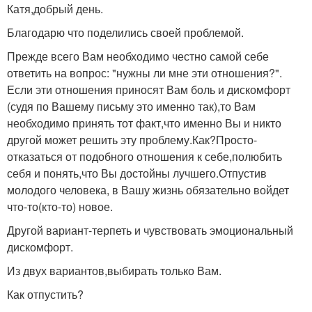
Катя,добрый день.
Благодарю что поделились своей проблемой.
Прежде всего Вам необходимо честно самой себе
ответить на вопрос: "нужны ли мне эти отношения?".
Если эти отношения приносят Вам боль и дискомфорт
(судя по Вашему письму это именно так),то Вам
необходимо принять тот факт,что именно Вы и никто
другой может решить эту проблему.Как?Просто-
отказаться от подобного отношения к себе,полюбить
себя и понять,что Вы достойны лучшего.Отпустив
молодого человека, в Вашу жизнь обязательно войдет
что-то(кто-то) новое.
Другой вариант-терпеть и чувствовать эмоциональный
дискомфорт.
Из двух вариантов,выбирать только Вам.
Как отпустить?