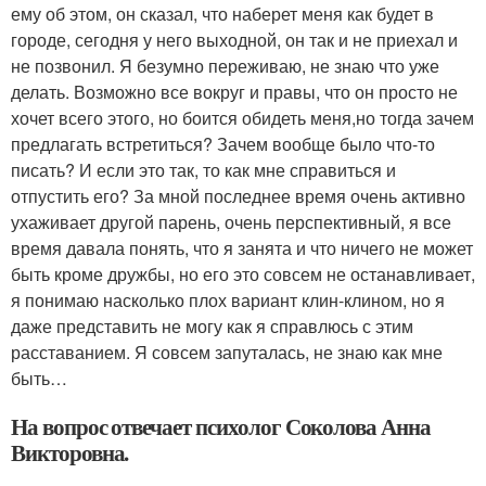
ему об этом, он сказал, что наберет меня как будет в
городе, сегодня у него выходной, он так и не приехал и
не позвонил. Я безумно переживаю, не знаю что уже
делать. Возможно все вокруг и правы, что он просто не
хочет всего этого, но боится обидеть меня,но тогда зачем
предлагать встретиться? Зачем вообще было что-то
писать? И если это так, то как мне справиться и
отпустить его? За мной последнее время очень активно
ухаживает другой парень, очень перспективный, я все
время давала понять, что я занята и что ничего не может
быть кроме дружбы, но его это совсем не останавливает,
я понимаю насколько плох вариант клин-клином, но я
даже представить не могу как я справлюсь с этим
расставанием. Я совсем запуталась, не знаю как мне
быть…
На вопрос отвечает психолог Соколова Анна
Викторовна.