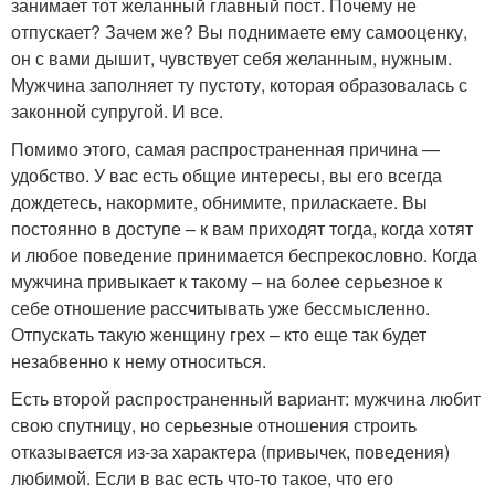
занимает тот желанный главный пост. Почему не
отпускает? Зачем же? Вы поднимаете ему самооценку,
он с вами дышит, чувствует себя желанным, нужным.
Мужчина заполняет ту пустоту, которая образовалась с
законной супругой. И все.
Помимо этого, самая распространенная причина —
удобство. У вас есть общие интересы, вы его всегда
дождетесь, накормите, обнимите, приласкаете. Вы
постоянно в доступе – к вам приходят тогда, когда хотят
и любое поведение принимается беспрекословно. Когда
мужчина привыкает к такому – на более серьезное к
себе отношение рассчитывать уже бессмысленно.
Отпускать такую женщину грех – кто еще так будет
незабвенно к нему относиться.
Есть второй распространенный вариант: мужчина любит
свою спутницу, но серьезные отношения строить
отказывается из-за характера (привычек, поведения)
любимой. Если в вас есть что-то такое, что его