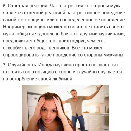
6. Ответная реакция. Часто агрессия со стороны мужа
является ответной реакцией на агрессивное поведение
самой же женщины или на определенное ее поведение.
Например, женщина может нb во что не ставить своего
мужа, общаться довольно близко с другими мужчинами,
предпочитает общество своих подруг, чем его,
оскорблять его родственников. Все это может
спровоцировать такое поведение со стороны мужчины.
7. Случайность. Иногда мужчина просто не знает, как
отстоять свою позицию в споре и случайно опускается
на оскорбление своей любимой.