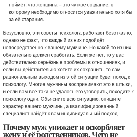
поймёт, что женщина – это чуткое создание, к
которому необходимо относится уважительно хотя бы
за её старания.
Безусловно, эти советы психолога работают безотказно,
однако не факт, что каждый из них подойдёт
непосредственно к вашему мужчине. Но какой-то из них
обязательно должен сработать. Если же нет, то у вас
действительно серьёзные проблемы в отношениях, и
если вы действительно хотите их сохранить, то сам
рациональным выходом из этой ситуации будет поход к
психологу. Многие мужчины воспринимают это в штыки,
и если вам всё-таки не удалось его уговорить, походите к
психологу одни. Объясните всю ситуацию, опишите
характер вашего мужчины, а квалифицированный
специалист найдёт к вам индивидуальный подход.
Почему муж унижает и оскорбляет
жену и её родственников. Чего не