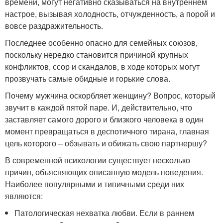
времени, могут негативно сказываться на внутреннем
настрое, вызывая холодность, отчужденность, а порой и
вовсе раздражительность.
Последнее особенно опасно для семейных союзов,
поскольку нередко становится причиной крупных
конфликтов, ссор и скандалов, в ходе которых могут
прозвучать самые обидные и горькие слова.
Почему мужчина оскорбляет женщину? Вопрос, который
звучит в каждой пятой паре. И, действительно, что
заставляет самого дорого и близкого человека в один
момент превращаться в деспотичного тирана, главная
цель которого – обзывать и обижать свою партнершу?
В современной психологии существует несколько
причин, объясняющих описанную модель поведения.
Наиболее популярными и типичными среди них
являются:
Патологическая нехватка любви. Если в раннем