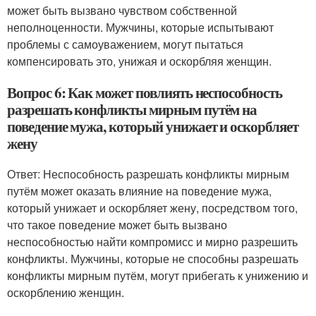
может быть вызвано чувством собственной
неполноценности. Мужчины, которые испытывают
проблемы с самоуважением, могут пытаться
компенсировать это, унижая и оскорбляя женщин.
Вопрос 6: Как может повлиять неспособность
разрешать конфликты мирным путём на
поведение мужа, который унижает и оскорбляет
жену
Ответ: Неспособность разрешать конфликты мирным
путём может оказать влияние на поведение мужа,
который унижает и оскорбляет жену, посредством того,
что такое поведение может быть вызвано
неспособностью найти компромисс и мирно разрешить
конфликты. Мужчины, которые не способны разрешать
конфликты мирным путём, могут прибегать к унижению и
оскорблению женщин.