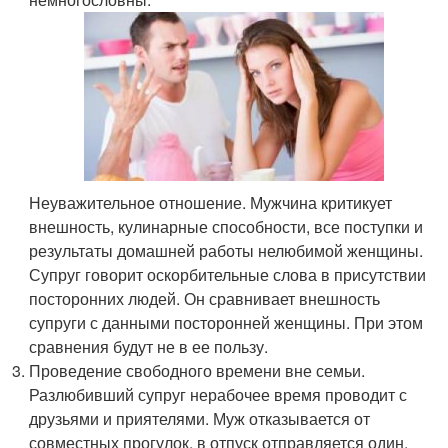
Неуважительное отношение. Мужчина критикует
внешность, кулинарные способности, все поступки и
результаты домашней работы нелюбимой женщины.
Супруг говорит оскорбительные слова в присутствии
посторонних людей. Он сравнивает внешность
супруги с данными посторонней женщины. При этом
сравнения будут не в ее пользу.
Проведение свободного времени вне семьи.
Разлюбивший супруг нерабочее время проводит с
друзьями и приятелями. Муж отказывается от
совместных прогулок, в отпуск отправляется один.