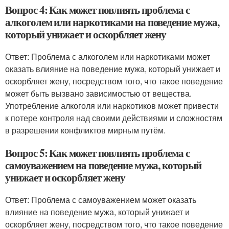
Вопрос 4: Как может повлиять проблема с
алкоголем или наркотиками на поведение мужа,
который унижает и оскорбляет жену
Ответ: Проблема с алкоголем или наркотиками может
оказать влияние на поведение мужа, который унижает и
оскорбляет жену, посредством того, что такое поведение
может быть вызвано зависимостью от вещества.
Употребление алкоголя или наркотиков может привести
к потере контроля над своими действиями и сложностям
в разрешении конфликтов мирным путём.
Вопрос 5: Как может повлиять проблема с
самоуважением на поведение мужа, который
унижает и оскорбляет жену
Ответ: Проблема с самоуважением может оказать
влияние на поведение мужа, который унижает и
оскорбляет жену, посредством того, что такое поведение