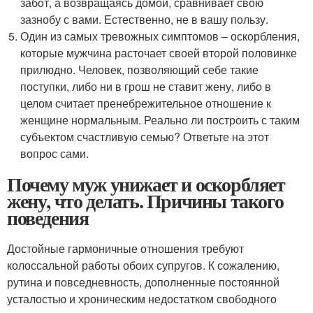
забот, а возвращаясь домой, сравнивает свою
зазнобу с вами. Естественно, не в вашу пользу.
Один из самых тревожных симптомов – оскорбления,
которые мужчина расточает своей второй половинке
прилюдно. Человек, позволяющий себе такие
поступки, либо ни в грош не ставит жену, либо в
целом считает пренебрежительное отношение к
женщине нормальным. Реально ли построить с таким
субъектом счастливую семью? Ответьте на этот
вопрос сами.
Почему муж унижает и оскорбляет
жену, что делать. Причины такого
поведения
Достойные гармоничные отношения требуют
колоссальной работы обоих супругов. К сожалению,
рутина и повседневность, дополненные постоянной
усталостью и хроническим недостатком свободного