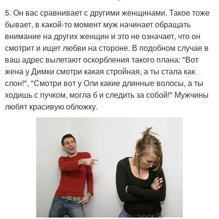
5. Он вас сравнивает с другими женщинами. Такое тоже
бывает, в какой-то момент муж начинает обращать
внимание на других женщин и это не означает, что он
смотрит и ищет любви на стороне. В подобном случае в
ваш адрес вылетают оскорбления такого плана: "Вот
жена у Димки смотри какая стройная, а ты стала как
слон!", "Смотри вот у Оли какие длинные волосы, а ты
ходишь с пучком, могла б и следить за собой!" Мужчины
любят красивую обложку.