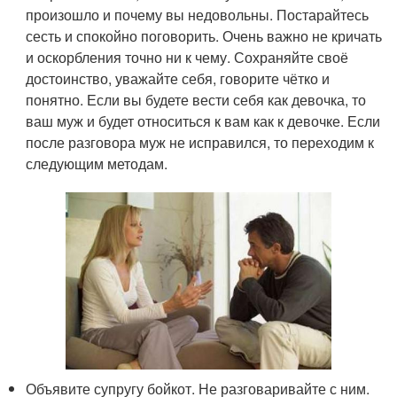
произошло и почему вы недовольны. Постарайтесь
сесть и спокойно поговорить. Очень важно не кричать
и оскорбления точно ни к чему. Сохраняйте своё
достоинство, уважайте себя, говорите чётко и
понятно. Если вы будете вести себя как девочка, то
ваш муж и будет относиться к вам как к девочке. Если
после разговора муж не исправился, то переходим к
следующим методам.
Объявите супругу бойкот. Не разговаривайте с ним.