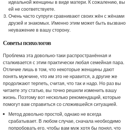
идеальной женщины в виде матери. К сожалению, вы
ей не соответствуете.
Очень часто супруги сравнивают своих жён с жёнами
друзей и знакомых. Именно этим может быть вызвано
неуважение в вашу сторону.
Советы психологов
Проблема эта довольно-таки распространённая и
сталкивается с этим практически любая семейная пара.
Отличие лишь в том, что некоторые женщины дают
понять мужчине, что им это не нравится, а другие же
продолжают терпеть, считая, что так и надо. Но раз вы
читаете эту статью, вы точно решили изменить вашу
жизнь. Поэтому вот несколько рекомендаций, которые
помогут вам справиться со сложившейся ситуацией.
Метод довольно простой, однако не всегда
срабатывает. В любом случае, сначала необходимо
попробовать его, чтобы вам муж хотя бы понял, что