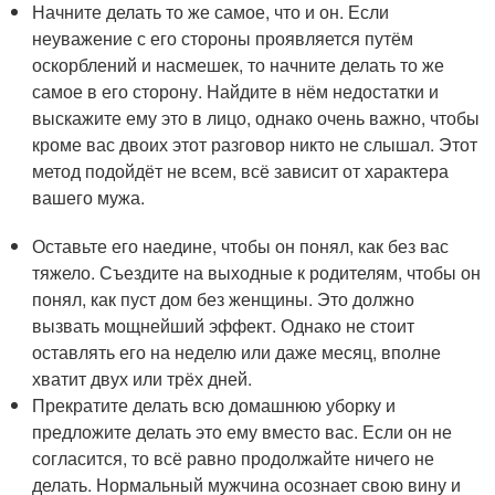
Начните делать то же самое, что и он. Если
неуважение с его стороны проявляется путём
оскорблений и насмешек, то начните делать то же
самое в его сторону. Найдите в нём недостатки и
выскажите ему это в лицо, однако очень важно, чтобы
кроме вас двоих этот разговор никто не слышал. Этот
метод подойдёт не всем, всё зависит от характера
вашего мужа.
Оставьте его наедине, чтобы он понял, как без вас
тяжело. Съездите на выходные к родителям, чтобы он
понял, как пуст дом без женщины. Это должно
вызвать мощнейший эффект. Однако не стоит
оставлять его на неделю или даже месяц, вполне
хватит двух или трёх дней.
Прекратите делать всю домашнюю уборку и
предложите делать это ему вместо вас. Если он не
согласится, то всё равно продолжайте ничего не
делать. Нормальный мужчина осознает свою вину и