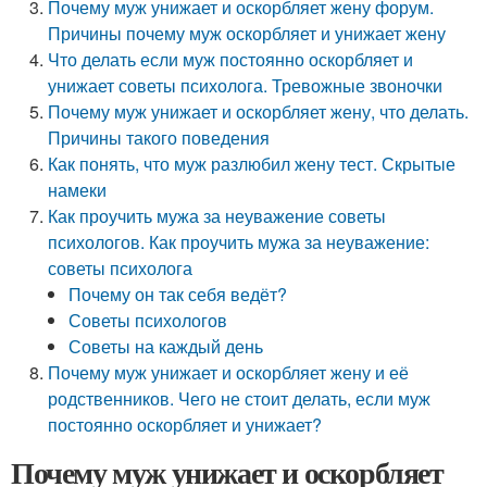
Почему муж унижает и оскорбляет жену форум.
Причины почему муж оскорбляет и унижает жену
Что делать если муж постоянно оскорбляет и
унижает советы психолога. Тревожные звоночки
Почему муж унижает и оскорбляет жену, что делать.
Причины такого поведения
Как понять, что муж разлюбил жену тест. Скрытые
намеки
Как проучить мужа за неуважение советы
психологов. Как проучить мужа за неуважение:
советы психолога
Почему он так себя ведёт?
Советы психологов
Советы на каждый день
Почему муж унижает и оскорбляет жену и её
родственников. Чего не стоит делать, если муж
постоянно оскорбляет и унижает?
Почему муж унижает и оскорбляет