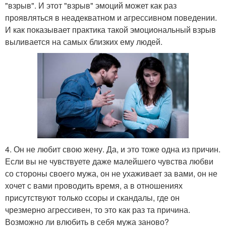
"взрыв". И этот "взрыв" эмоций может как раз
проявляться в неадекватном и агрессивном поведении.
И как показывает практика такой эмоциональный взрыв
выливается на самых близких ему людей.
4. Он не любит свою жену. Да, и это тоже одна из причин.
Если вы не чувствуете даже малейшего чувства любви
со стороны своего мужа, он не ухаживает за вами, он не
хочет с вами проводить время, а в отношениях
присутствуют только ссоры и скандалы, где он
чрезмерно агрессивен, то это как раз та причина.
Возможно ли влюбить в себя мужа заново?