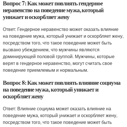
Вопрос 7: Как может повлиять гендерное
неравенство на поведение мужа, который
унижает и оскорбляет жену
Ответ: Гендерное неравенство может оказать влияние
на поведение мужа, который унижает и оскорбляет жену,
посредством того, что такое поведение может быть
вызвано убеждением, что мужчины являются
доминирующей половой группой. Мужчины, которые
верят в гендерное неравенство, могут считать свое
поведение приемлемым и нормальным.
Вопрос 8: Как может повлиять влияние социума
на поведение мужа, который унижает и
оскорбляет жену
Ответ: Влияние социума может оказать влияние на
поведение мужа, который унижает и оскорбляет жену,
посредством того, что такое поведение может быть