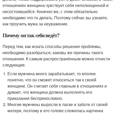
отношениях женщина чувствует себя неполноценной и
несостоявшейся. Конечно же, с этим обязательно
необходимо что-то делать. Поэтому сейчас вы узнаете,
как проучить мужа за неуважение.
Почему он так себя ведёт?
Перед тем, как искать способы решения проблемы,
необходимо разобраться, каковы же причины такого
отношения. К самым распространённым можно отнести
следующие.
Если мужчина много зарабатывает, то вполне
понятно, что он сможет относиться так к своей
женщине. Он считает себя главным в отношениях и
думает, что женщина должна выполнять его
приказания беспрекословно.
Многие мужчины выросли в ласке и заботе от своей
матери, поэтому в его голове сложилась картинка