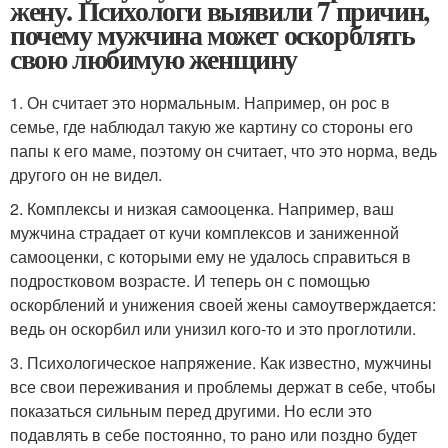
жену. Психологи выявили 7 причин,
почему мужчина может оскорблять
свою любимую женщину
1. Он считает это нормальным. Например, он рос в
семье, где наблюдал такую же картину со стороны его
папы к его маме, поэтому он считает, что это норма, ведь
другого он не видел.
2. Комплексы и низкая самооценка. Например, ваш
мужчина страдает от кучи комплексов и заниженной
самооценки, с которыми ему не удалось справиться в
подростковом возрасте. И теперь он с помощью
оскорблений и унижения своей жены самоутверждается:
ведь он оскорбил или унизил кого-то и это проглотили.
3. Психологическое напряжение. Как известно, мужчины
все свои переживания и проблемы держат в себе, чтобы
показаться сильным перед другими. Но если это
подавлять в себе постоянно, то рано или поздно будет