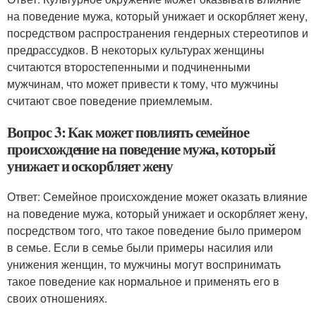
на поведение мужа, который унижает и оскорбляет жену,
посредством распространения гендерных стереотипов и
предрассудков. В некоторых культурах женщины
считаются второстепенными и подчиненными
мужчинам, что может привести к тому, что мужчины
считают свое поведение приемлемым.
Вопрос 3: Как может повлиять семейное
происхождение на поведение мужа, который
унижает и оскорбляет жену
Ответ: Семейное происхождение может оказать влияние
на поведение мужа, который унижает и оскорбляет жену,
посредством того, что такое поведение было примером
в семье. Если в семье были примеры насилия или
унижения женщин, то мужчины могут воспринимать
такое поведение как нормальное и применять его в
своих отношениях.