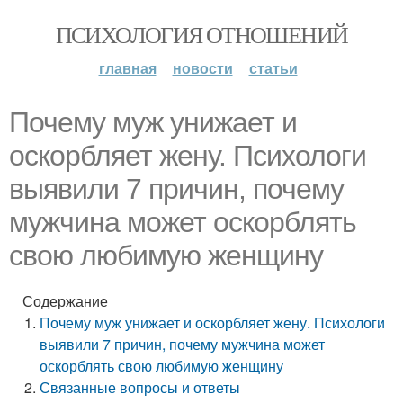
ПСИХОЛОГИЯ ОТНОШЕНИЙ
главная
новости
статьи
Почему муж унижает и
оскорбляет жену. Психологи
выявили 7 причин, почему
мужчина может оскорблять
свою любимую женщину
Содержание
Почему муж унижает и оскорбляет жену. Психологи
выявили 7 причин, почему мужчина может
оскорблять свою любимую женщину
Связанные вопросы и ответы