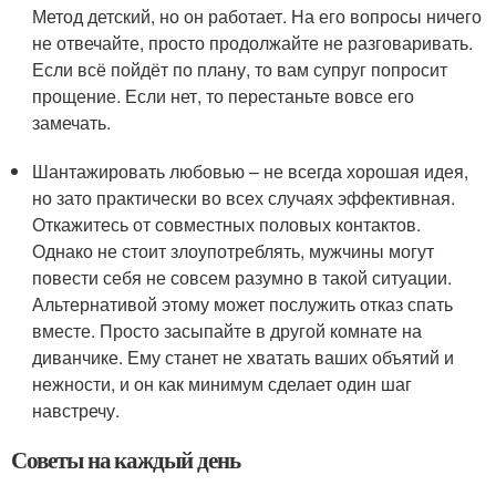
Метод детский, но он работает. На его вопросы ничего
не отвечайте, просто продолжайте не разговаривать.
Если всё пойдёт по плану, то вам супруг попросит
прощение. Если нет, то перестаньте вовсе его
замечать.
Шантажировать любовью – не всегда хорошая идея,
но зато практически во всех случаях эффективная.
Откажитесь от совместных половых контактов.
Однако не стоит злоупотреблять, мужчины могут
повести себя не совсем разумно в такой ситуации.
Альтернативой этому может послужить отказ спать
вместе. Просто засыпайте в другой комнате на
диванчике. Ему станет не хватать ваших объятий и
нежности, и он как минимум сделает один шаг
навстречу.
Советы на каждый день