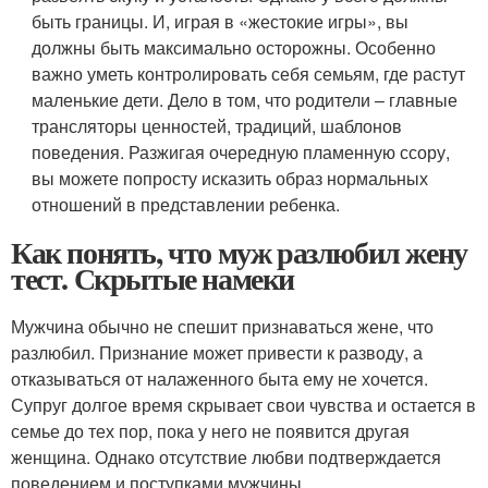
быть границы. И, играя в «жестокие игры», вы
должны быть максимально осторожны. Особенно
важно уметь контролировать себя семьям, где растут
маленькие дети. Дело в том, что родители – главные
трансляторы ценностей, традиций, шаблонов
поведения. Разжигая очередную пламенную ссору,
вы можете попросту исказить образ нормальных
отношений в представлении ребенка.
Как понять, что муж разлюбил жену
тест. Скрытые намеки
Мужчина обычно не спешит признаваться жене, что
разлюбил. Признание может привести к разводу, а
отказываться от налаженного быта ему не хочется.
Супруг долгое время скрывает свои чувства и остается в
семье до тех пор, пока у него не появится другая
женщина. Однако отсутствие любви подтверждается
поведением и поступками мужчины.