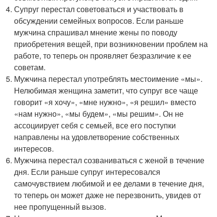
Супруг перестал советоваться и участвовать в
обсуждении семейных вопросов. Если раньше
мужчина спрашивал мнение жены по поводу
приобретения вещей, при возникновении проблем на
работе, то теперь он проявляет безразличие к ее
советам.
Мужчина перестал употреблять местоимение «мы».
Нелюбимая женщина заметит, что супруг все чаще
говорит «я хочу», «мне нужно», «я решил» вместо
«нам нужно», «мы будем», «мы решим». Он не
ассоциирует себя с семьей, все его поступки
направлены на удовлетворение собственных
интересов.
Мужчина перестал созваниваться с женой в течение
дня. Если раньше супруг интересовался
самочувствием любимой и ее делами в течение дня,
то теперь он может даже не перезвонить, увидев от
нее пропущенный вызов.