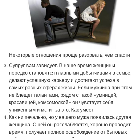
Некоторые отношения проще разорвать, чем спасти
Супруг вам завидует. В наше время женщины
нередко становятся главными добытчицами в семье,
делают успешную карьеру и достигают успеха в
самых разных сферах жизни. Если мужчина при этом
не блещет талантами, рядом с такой «умницей,
красавицей, комсомолкой» он чувствует себя
униженным и мстит за это. Как умеет.
Как ни печально, но у вашего мужа появилась другая
женщина. С ней он расслабляется, хорошо проводит
время, получает полное освобождение от бытовых