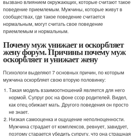
вызвано влиянием окружающих, которые считают такое
поведение приемлемым. Мужчины, которые живут в
сообществах, где такое поведение считается
нормальным, могут считать свое поведение
приемлемым и нормальным.
Почему муж унижает и оскорбляет
жену форум. Причины почему муж
оскорбляет и унижает жену
Психологи выделяют 7 основных причин, по которым
мужчина оскорбляет свою вторую половинку:
Такая модель взаимоотношений является для него
нормой. Супруг рос на фоне ссор родителей. Видел,
как отец обижает мать. Другого поведения он просто
не знает.
Низкая самооценка и ощущение неполноценности.
Мужчина страдает от комплексов, ревнует, завидует,
поэтому старается убедить супругу, что она страшная