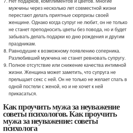
Нет подарков, комплиментов и цветов. Многие
мужчины через несколько лет совместной жизни
перестают делать приятные сюрпризы своей
женщине. Однако когда супруг не любит, он не только
не станет преподносить цветы без повода, но и будет
забывать делать подарки ко дню рождения и другим
праздникам.
Равнодушие к возможному появлению соперника.
Разлюбивший мужчина не станет ревновать супругу.
Полное отсутствие или снижение качества интимной
жизни. Женщина может заметить, что супруга не
прельщает секс с ней. Он не только не желает спать в
одной постели с женой, но и не хочет к ней
прикасаться.
Как проучить мужа за неуважение
советы психологов. Как проучить
мужа за неуважение: советы
психолога