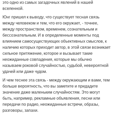
это одно из самых загадочных явлений в нашей
вселенной.
Юнг пришел к выводу, что существует тесная связь
между человеком и тем, что его окружает, - точнее,
между пространством, временем, сознательным и
бессознательным. И в определенные моменты под
влиянием самосуществующих объективных смыслов, к
наличию которых приходит автор, в этой связи возникает
сильное притяжение, которое и вызывает такие
неожиданные совпадения, которые мы обычно
называем роковой случайностью, судьбой, невероятной
удачей или даже чудом.
И чем теснее эта связь - между окружающим и вами, тем
больше вероятность, что вы заметите и придадите
значение даже маленьким случайностям. Это могут
быть, например, рекламные объявления, песни или
передачи по радио, неожиданные встречи, образы,
разговоры, запахи.