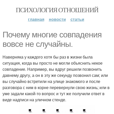
ПСИХОЛОГИЯ ОТНОШЕНИЙ
главная
новости
статьи
Почему многие совпадения
вовсе не случайны.
Наверняка у каждого хотя бы раз в жизни была
ситуация, когда вы просто не могли объяснить некое
совпадение. Например, вы вдруг решили позвонить
давнему другу, а он в эту же секунду позвонил сам; или
вы случайно встретили на улице знакомого и после
разговора с ним в корне перевернули свою жизнь; или в
уме задали какой-то вопрос и тут же получили ответ в
виде надписи на уличном стенде.