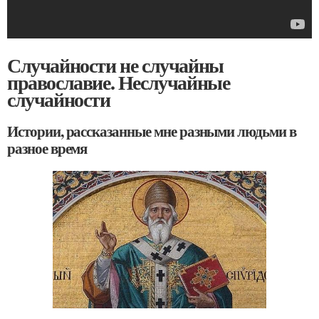
Случайности не случайны
православие. Неслучайные
случайности
Истории, рассказанные мне разными людьми в
разное время