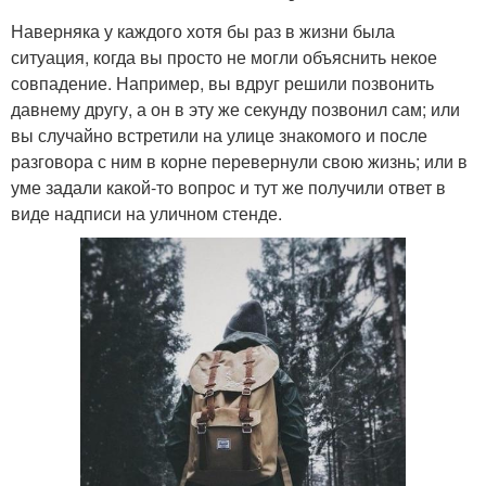
Наверняка у каждого хотя бы раз в жизни была
ситуация, когда вы просто не могли объяснить некое
совпадение. Например, вы вдруг решили позвонить
давнему другу, а он в эту же секунду позвонил сам; или
вы случайно встретили на улице знакомого и после
разговора с ним в корне перевернули свою жизнь; или в
уме задали какой-то вопрос и тут же получили ответ в
виде надписи на уличном стенде.