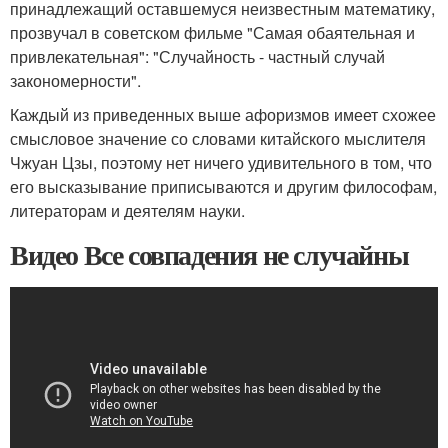
принадлежащий оставшемуся неизвестным математику,
прозвучал в советском фильме "Самая обаятельная и
привлекательная": "Случайность - частный случай
закономерности".
Каждый из приведенных выше афоризмов имеет схожее
смысловое значение со словами китайского мыслителя
Чжуан Цзы, поэтому нет ничего удивительного в том, что
его высказывание приписываются и другим философам,
литераторам и деятелям науки.
Видео Все совпадения не случайны