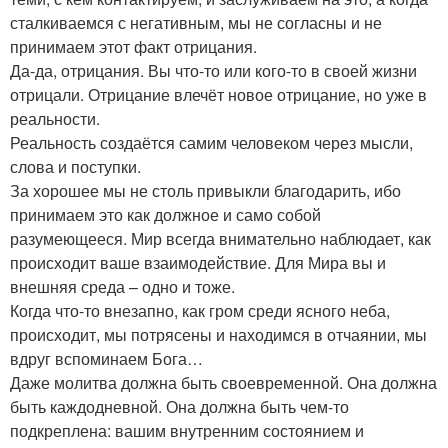
сталкиваемся с негативным, мы не согласны и не
принимаем этот факт отрицания.
Да-да, отрицания. Вы что-то или кого-то в своей жизни
отрицали. Отрицание влечёт новое отрицание, но уже в
реальности.
Реальность создаётся самим человеком через мысли,
слова и поступки.
За хорошее мы не столь привыкли благодарить, ибо
принимаем это как должное и само собой
разумеющееся. Мир всегда внимательно наблюдает, как
происходит ваше взаимодействие. Для Мира вы и
внешняя среда – одно и тоже.
Когда что-то внезапно, как гром среди ясного неба,
происходит, мы потрясены и находимся в отчаянии, мы
вдруг вспоминаем Бога…
Даже молитва должна быть своевременной. Она должна
быть каждодневной. Она должна быть чем-то
подкреплена: вашим внутренним состоянием и