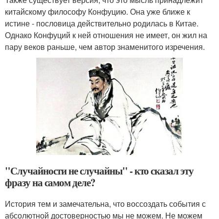
китайскому философу Конфуцию. Она уже ближе к
истине - пословица действительно родилась в Китае.
Однако Конфуций к ней отношения не имеет, он жил на
пару веков раньше, чем автор знаменитого изречения.
"Случайности не случайны" - кто сказал эту
фразу на самом деле?
История тем и замечательна, что воссоздать события с
абсолютной достоверностью мы не можем. Не можем