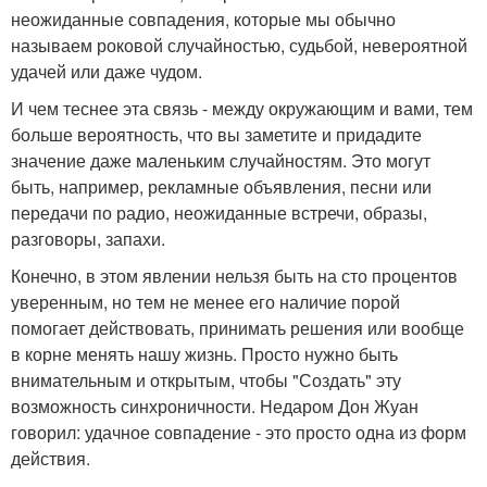
неожиданные совпадения, которые мы обычно
называем роковой случайностью, судьбой, невероятной
удачей или даже чудом.
И чем теснее эта связь - между окружающим и вами, тем
больше вероятность, что вы заметите и придадите
значение даже маленьким случайностям. Это могут
быть, например, рекламные объявления, песни или
передачи по радио, неожиданные встречи, образы,
разговоры, запахи.
Конечно, в этом явлении нельзя быть на сто процентов
уверенным, но тем не менее его наличие порой
помогает действовать, принимать решения или вообще
в корне менять нашу жизнь. Просто нужно быть
внимательным и открытым, чтобы "Создать" эту
возможность синхроничности. Недаром Дон Жуан
говорил: удачное совпадение - это просто одна из форм
действия.