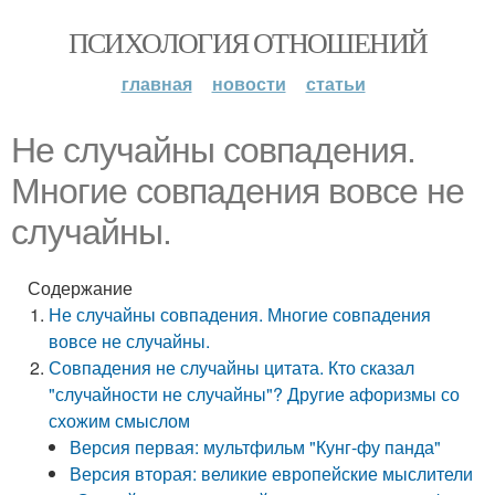
ПСИХОЛОГИЯ ОТНОШЕНИЙ
главная
новости
статьи
Не случайны совпадения.
Многие совпадения вовсе не
случайны.
Содержание
Не случайны совпадения. Многие совпадения
вовсе не случайны.
Совпадения не случайны цитата. Кто сказал
"случайности не случайны"? Другие афоризмы со
схожим смыслом
Версия первая: мультфильм "Кунг-фу панда"
Версия вторая: великие европейские мыслители