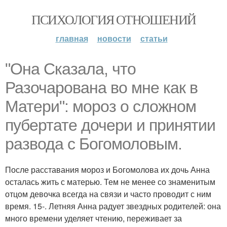
ПСИХОЛОГИЯ ОТНОШЕНИЙ
главная
новости
статьи
"Она Сказала, что
Разочарована во мне как в
Матери": мороз о сложном
пубертате дочери и принятии
развода с Богомоловым.
После расставания мороз и Богомолова их дочь Анна
осталась жить с матерью. Тем не менее со знаменитым
отцом девочка всегда на связи и часто проводит с ним
время. 15-. Летняя Анна радует звездных родителей: она
много времени уделяет чтению, переживает за