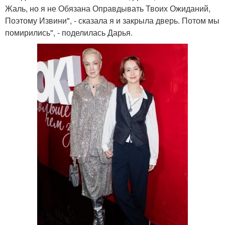
Жаль, но я не Обязана Оправдывать Твоих Ожиданий,
Поэтому Извини", - сказала я и закрыла дверь. Потом мы
помирились", - поделилась Дарья.