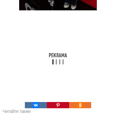
Читайте также