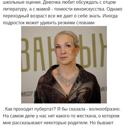
школьные оценки. Девочка любит обсуждать с отцом
литературу, а с мамой - тонкости киноискусства. Однако
переходный возраст все же дает о себе знать. Иногда
подросток может удивить резкими словами
. Как проходит пубертат? Я бы сказала - волнообразно.
На самом деле у нас нет какого-то жесткача, о котором
мне рассказывают некоторые родители. Но бывают