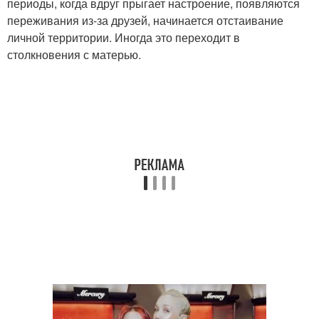
периоды, когда вдруг прыгает настроение, появляются
переживания из-за друзей, начинается отстаивание
личной территории. Иногда это переходит в
столкновения с матерью.