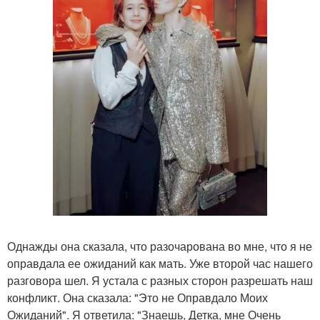
Однажды она сказала, что разочарована во мне, что я не
оправдала ее ожиданий как мать. Уже второй час нашего
разговора шел. Я устала с разных сторон разрешать наш
конфликт. Она сказала: "Это не Оправдало Моих
Ожиданий". Я ответила: "Знаешь, Детка, мне Очень