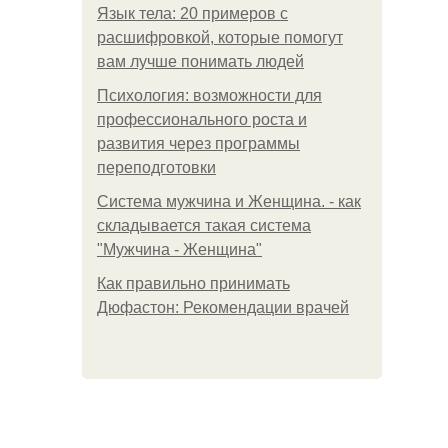
Язык тела: 20 примеров с
расшифровкой, которые помогут
вам лучше понимать людей
Психология: возможности для
профессионального роста и
развития через программы
переподготовки
Система мужчина и Женщина. - как
складывается такая система
"Мужчина - Женщина"
Как правильно принимать
Дюфастон: Рекомендации врачей