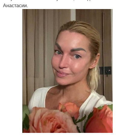
Анастасии.