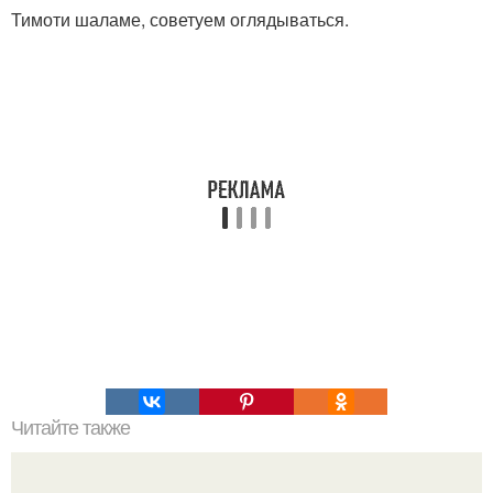
Тимоти шаламе, советуем оглядываться.
Читайте также