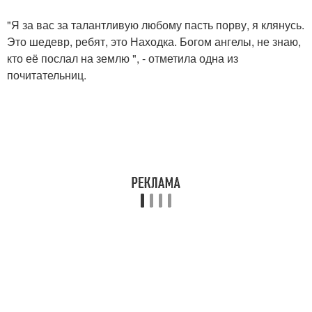
"Я за вас за талантливую любому пасть порву, я клянусь.
Это шедевр, ребят, это Находка. Богом ангелы, не знаю,
кто её послал на землю ", - отметила одна из
почитательниц.