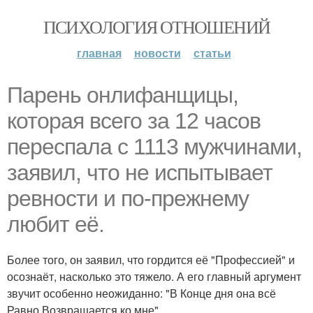
ПСИХОЛОГИЯ ОТНОШЕНИЙ
главная
новости
статьи
Парень онлифанщицы,
которая всего за 12 часов
переспала с 1113 мужчинами,
заявил, что не испытывает
ревности и по-прежнему
любит её.
Более того, он заявил, что гордится её "Профессией" и
осознаёт, насколько это тяжело. А его главный аргумент
звучит особенно неожиданно: "В Конце дня она всё
Равно Возвращается ко мне".