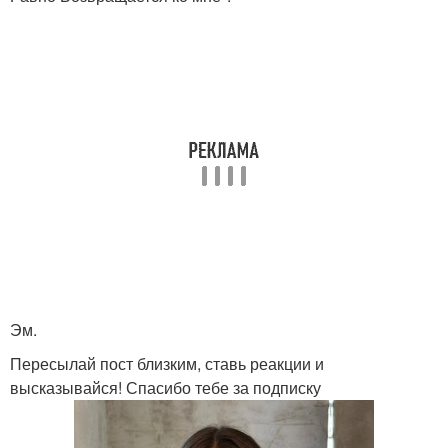
Эм.
Пересылай пост близким, ставь реакции и
высказывайся! Спасибо тебе за подписку