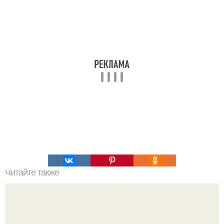
Читайте также