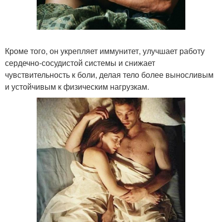
Кроме того, он укрепляет иммунитет, улучшает работу
сердечно-сосудистой системы и снижает
чувствительность к боли, делая тело более выносливым
и устойчивым к физическим нагрузкам.