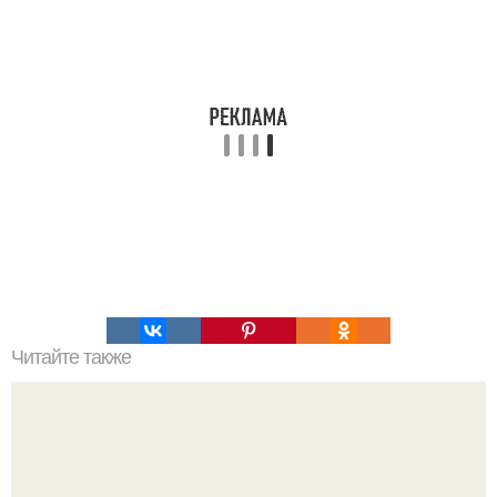
Читайте также