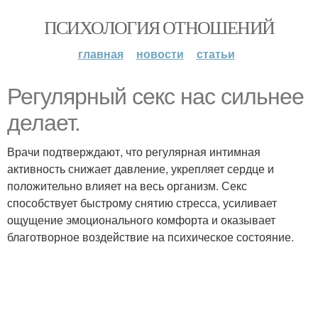
ПСИХОЛОГИЯ ОТНОШЕНИЙ
главная
новости
статьи
Регулярный секс нас сильнее
делает.
Врачи подтверждают, что регулярная интимная
активность снижает давление, укрепляет сердце и
положительно влияет на весь организм. Секс
способствует быстрому снятию стресса, усиливает
ощущение эмоционального комфорта и оказывает
благотворное воздействие на психическое состояние.