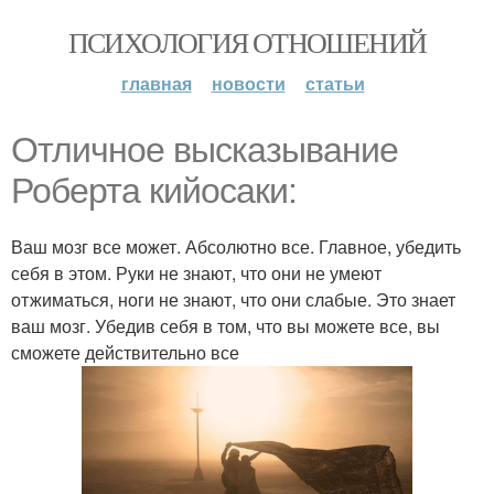
ПСИХОЛОГИЯ ОТНОШЕНИЙ
главная
новости
статьи
Отличное высказывание
Роберта кийосаки:
Ваш мозг все может. Абсолютно все. Главное, убедить
себя в этом. Руки не знают, что они не умеют
отжиматься, ноги не знают, что они слабые. Это знает
ваш мозг. Убедив себя в том, что вы можете все, вы
сможете действительно все