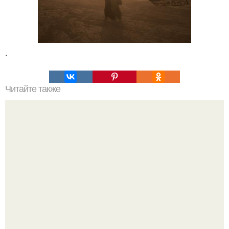
.
Читайте также
Ошибки женщины в начале отношений.