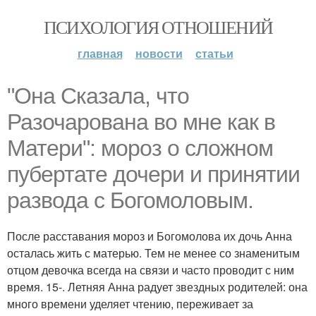
ПСИХОЛОГИЯ ОТНОШЕНИЙ
главная
новости
статьи
"Она Сказала, что
Разочарована во мне как в
Матери": мороз о сложном
пубертате дочери и принятии
развода с Богомоловым.
После расставания мороз и Богомолова их дочь Анна
осталась жить с матерью. Тем не менее со знаменитым
отцом девочка всегда на связи и часто проводит с ним
время. 15-. Летняя Анна радует звездных родителей: она
много времени уделяет чтению, переживает за