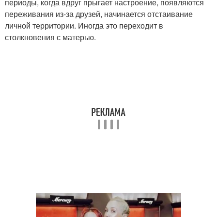
периоды, когда вдруг прыгает настроение, появляются
переживания из-за друзей, начинается отстаивание
личной территории. Иногда это переходит в
столкновения с матерью.