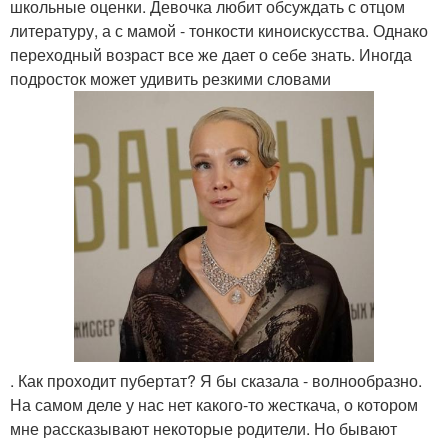
школьные оценки. Девочка любит обсуждать с отцом
литературу, а с мамой - тонкости киноискусства. Однако
переходный возраст все же дает о себе знать. Иногда
подросток может удивить резкими словами
. Как проходит пубертат? Я бы сказала - волнообразно.
На самом деле у нас нет какого-то жесткача, о котором
мне рассказывают некоторые родители. Но бывают