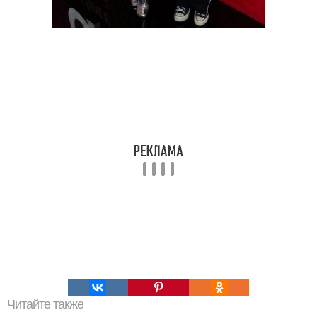
Читайте также