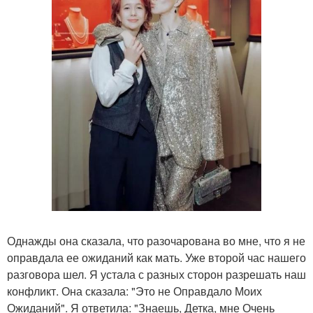
Однажды она сказала, что разочарована во мне, что я не
оправдала ее ожиданий как мать. Уже второй час нашего
разговора шел. Я устала с разных сторон разрешать наш
конфликт. Она сказала: "Это не Оправдало Моих
Ожиданий". Я ответила: "Знаешь, Детка, мне Очень