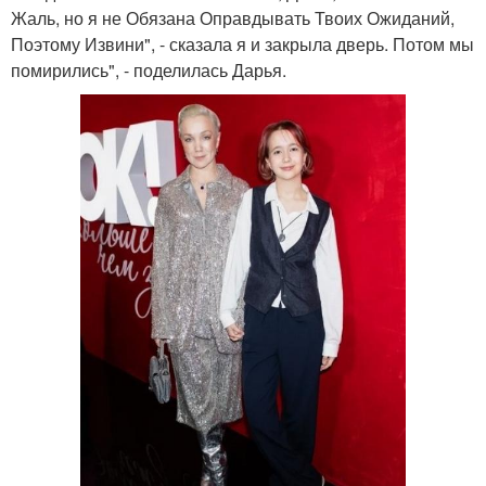
Жаль, но я не Обязана Оправдывать Твоих Ожиданий,
Поэтому Извини", - сказала я и закрыла дверь. Потом мы
помирились", - поделилась Дарья.