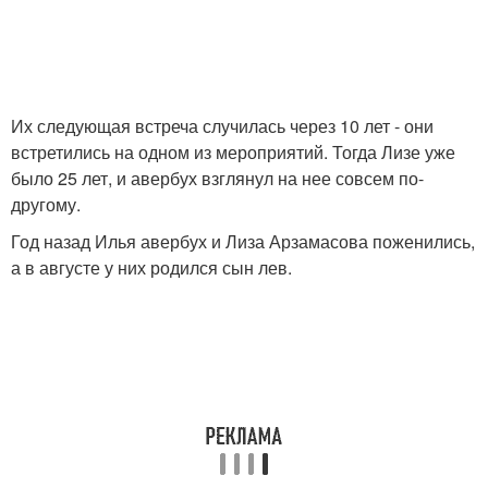
Их следующая встреча случилась через 10 лет - они
встретились на одном из мероприятий. Тогда Лизе уже
было 25 лет, и авербух взглянул на нее совсем по-
другому.
Год назад Илья авербух и Лиза Арзамасова поженились,
а в августе у них родился сын лев.