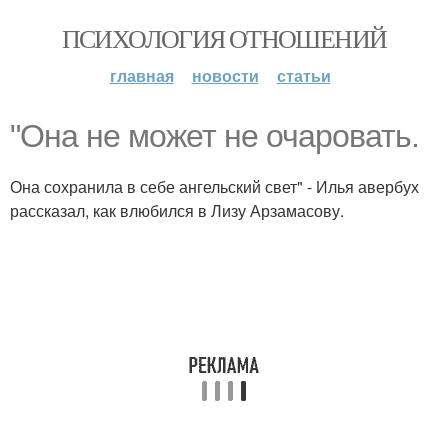
ПСИХОЛОГИЯ ОТНОШЕНИЙ
главная
новости
статьи
"Она не может не очаровать.
Она сохранила в себе ангельский свет" - Илья авербух
рассказал, как влюбился в Лизу Арзамасову.