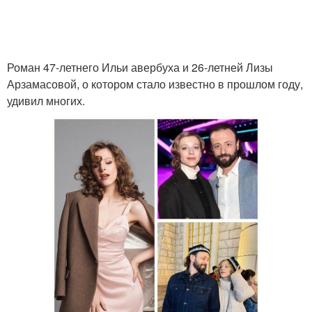
Роман 47-летнего Ильи авербуха и 26-летней Лизы
Арзамасовой, о котором стало известно в прошлом году,
удивил многих.