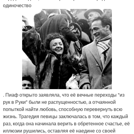
одиночество
. Пиаф открыто заявляла, что её вечные переходы "из
рук в Руки" были не распущенностью, а отчаянной
попыткой найти любовь, способную перевернуть всю
жизнь. Трагедия певицы заключалась в том, что каждый
раз, когда она начинала верить в обретенное счастье, её
иллюзии рушились, оставляя её наедине со своей