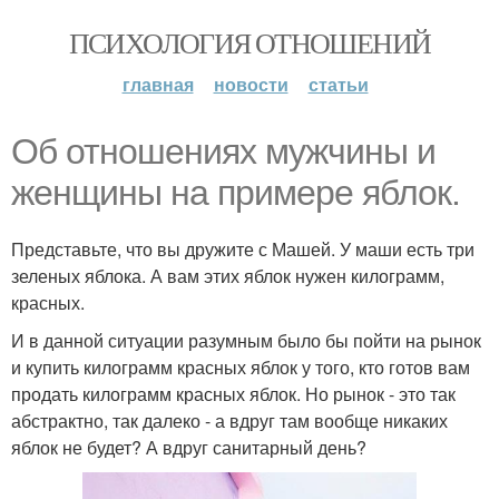
ПСИХОЛОГИЯ ОТНОШЕНИЙ
главная
новости
статьи
Об отношениях мужчины и
женщины на примере яблок.
Представьте, что вы дружите с Машей. У маши есть три
зеленых яблока. А вам этих яблок нужен килограмм,
красных.
И в данной ситуации разумным было бы пойти на рынок
и купить килограмм красных яблок у того, кто готов вам
продать килограмм красных яблок. Но рынок - это так
абстрактно, так далеко - а вдруг там вообще никаких
яблок не будет? А вдруг санитарный день?