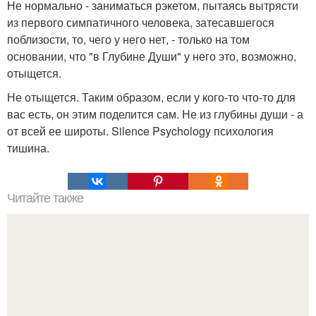
Не нормально - заниматься рэкетом, пытаясь вытрясти
из первого симпатичного человека, затесавшегося
поблизости, то, чего у него нет, - только на том
основании, что "в Глубине Души" у него это, возможно,
отыщется.
Не отыщется. Таким образом, если у кого-то что-то для
вас есть, он этим поделится сам. Не из глубины души - а
от всей ее широты. Silence Psychology психология
тишина.
Читайте также