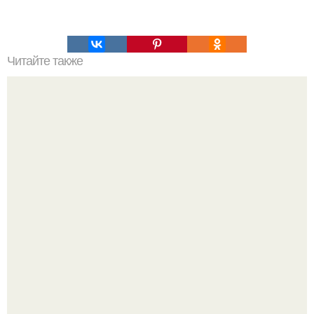
Читайте также
У тебя есть все.