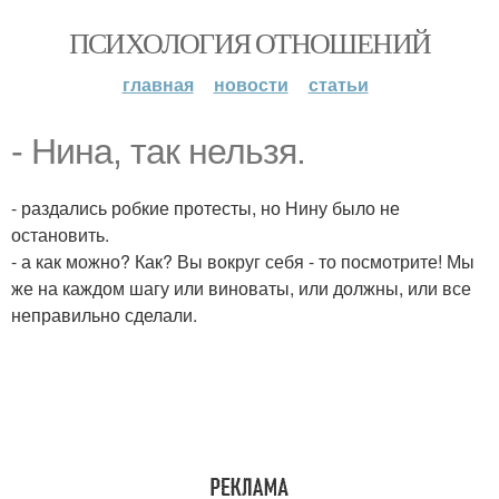
ПСИХОЛОГИЯ ОТНОШЕНИЙ
главная
новости
статьи
- Нина, так нельзя.
- раздались робкие протесты, но Нину было не
остановить.
- а как можно? Как? Вы вокруг себя - то посмотрите! Мы
же на каждом шагу или виноваты, или должны, или все
неправильно сделали.