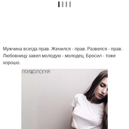
Мужчина всегда прав. Женился - прав. Развелся - прав.
Любовницу завел молодую - молодец. Бросил - тоже
хорошо.