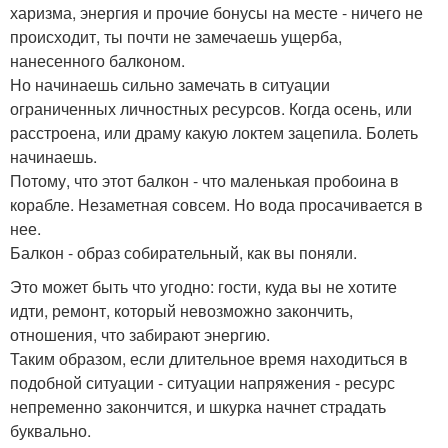
харизма, энергия и прочие бонусы на месте - ничего не
происходит, ты почти не замечаешь ущерба,
нанесенного балконом.
Но начинаешь сильно замечать в ситуации
ограниченных личностных ресурсов. Когда осень, или
расстроена, или драму какую локтем зацепила. Болеть
начинаешь.
Потому, что этот балкон - что маленькая пробоина в
корабле. Незаметная совсем. Но вода просачивается в
нее.
Балкон - образ собирательный, как вы поняли.
Это может быть что угодно: гости, куда вы не хотите
идти, ремонт, который невозможно закончить,
отношения, что забирают энергию.
Таким образом, если длительное время находиться в
подобной ситуации - ситуации напряжения - ресурс
непременно закончится, и шкурка начнет страдать
буквально.