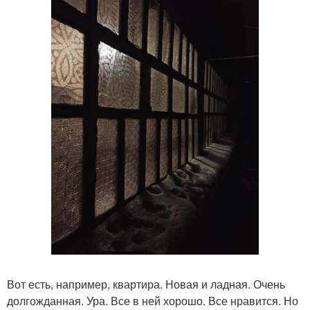
Вот есть, например, квартира. Новая и ладная. Очень
долгожданная. Ура. Все в ней хорошо. Все нравится. Но