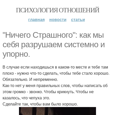
ПСИХОЛОГИЯ ОТНОШЕНИЙ
главная
новости
статьи
"Ничего Страшного": как мы
себя разрушаем системно и
упорно.
В случае если находишься в каком-то месте и тебе там
плохо - нужно что-то сделать, чтобы тебе стало хорошо.
Обязательно. И непременно.
Как-то нет у меня правильных слов, чтобы написать об
этом громко - звонко. Чтобы крикнуть. Чтобы не
казалось, что чепуха это.
Сделайте так, чтобы вам было хорошо.