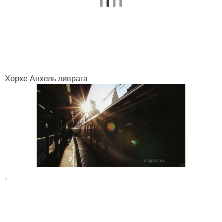
Хорхе Анхель ливрага
.