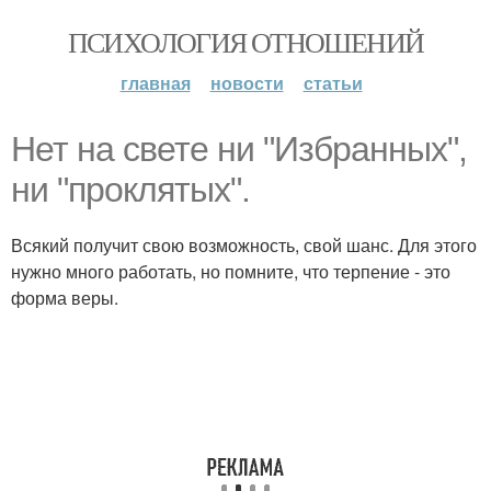
ПСИХОЛОГИЯ ОТНОШЕНИЙ
главная
новости
статьи
Нет на свете ни "Избранных",
ни "проклятых".
Всякий получит свою возможность, свой шанс. Для этого
нужно много работать, но помните, что терпение - это
форма веры.