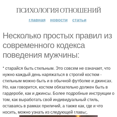
ПСИХОЛОГИЯ ОТНОШЕНИЙ
главная
новости
статьи
Несколько простых правил из
современного кодекса
поведения мужчины:
* cтарайся быть стильным. Это совсем не означает, что
нужно каждый день наряжаться в строгий костюм -
стильным можно быть и в обычной футболке и джинсах.
Но, как говорится, костюм обязательно должен быть в
гардеробе, как и джинсы. Более подробные инструкции о
том, как выработать свой индивидуальный стиль,
оставаясь в рамках приличий, а также как, где и что
носить, можно узнать из следующей главы;.