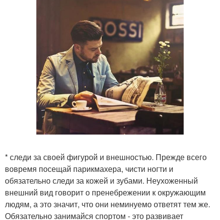
* следи за своей фигурой и внешностью. Прежде всего
вовремя посещай парикмахера, чисти ногти и
обязательно следи за кожей и зубами. Неухоженный
внешний вид говорит о пренебрежении к окружающим
людям, а это значит, что они неминуемо ответят тем же.
Обязательно занимайся спортом - это развивает