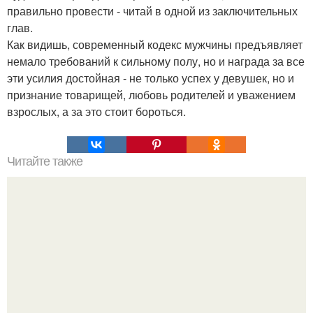
правильно провести - читай в одной из заключительных
глав.
Как видишь, современный кодекс мужчины предъявляет
немало требований к сильному полу, но и награда за все
эти усилия достойная - не только успех у девушек, но и
признание товарищей, любовь родителей и уважением
взрослых, а за это стоит бороться.
Читайте также
Распространенные приемы "Манипуляторов".