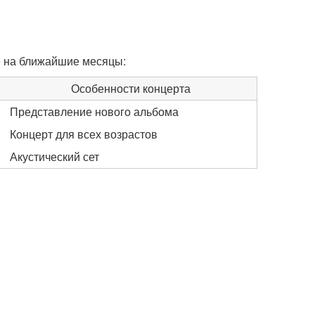
е на ближайшие месяцы:
Особенности концерта
Представление нового альбома
Концерт для всех возрастов
Акустический сет