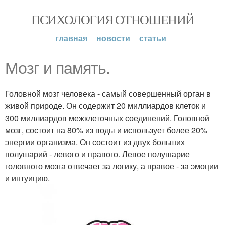
ПСИХОЛОГИЯ ОТНОШЕНИЙ
главная
новости
статьи
Мозг и память.
Головной мозг человека - самый совершенный орган в
живой природе. Он содержит 20 миллиардов клеток и
300 миллиардов межклеточных соединений. Головной
мозг, состоит на 80% из воды и использует более 20%
энергии организма. Он состоит из двух больших
полушарий - левого и правого. Левое полушарие
головного мозга отвечает за логику, а правое - за эмоции
и интуицию.