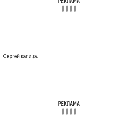
Сергей капица.