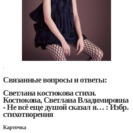
.
Связанные вопросы и ответы:
Светлана костюкова стихи.
Костюкова, Светлана Владимировна
- Не всё еще душой сказал я… : Избр.
стихотворения
Карточка