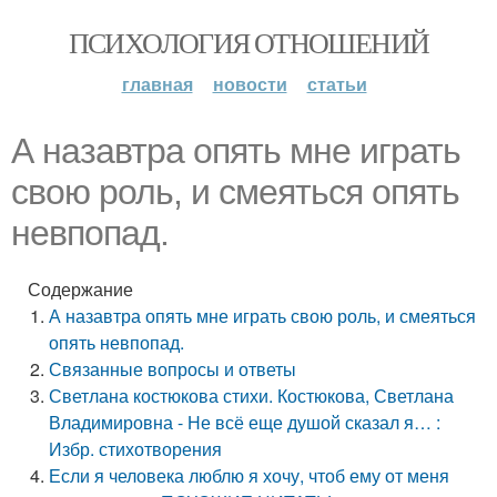
ПСИХОЛОГИЯ ОТНОШЕНИЙ
главная
новости
статьи
А назавтра опять мне играть
свою роль, и смеяться опять
невпопад.
Содержание
А назавтра опять мне играть свою роль, и смеяться
опять невпопад.
Связанные вопросы и ответы
Светлана костюкова стихи. Костюкова, Светлана
Владимировна - Не всё еще душой сказал я… :
Избр. стихотворения
Если я человека люблю я хочу, чтоб ему от меня