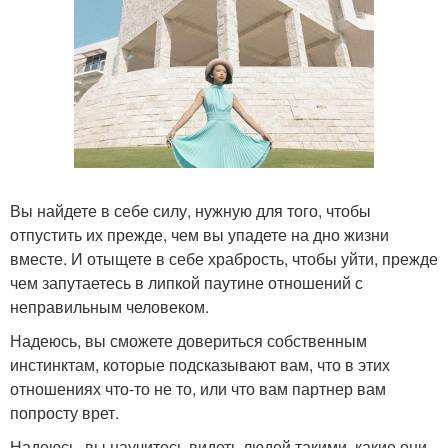
Вы найдете в себе силу, нужную для того, чтобы
отпустить их прежде, чем вы упадете на дно жизни
вместе. И отыщете в себе храбрость, чтобы уйти, прежде
чем запутаетесь в липкой паутине отношений с
неправильным человеком.
Надеюсь, вы сможете довериться собственным
инстинктам, которые подсказывают вам, что в этих
отношениях что-то не то, или что вам партнер вам
попросту врет.
Надеюсь, вы научитесь видеть людей такими, какие они