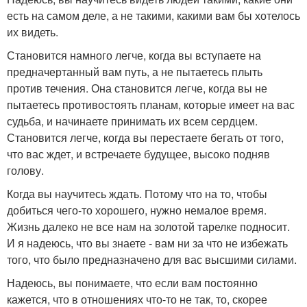
есть на самом деле, а не такими, какими вам бы хотелось
их видеть.
Становится намного легче, когда вы вступаете на
предначертанный вам путь, а не пытаетесь плыть
против течения. Она становится легче, когда вы не
пытаетесь противостоять планам, которые имеет на вас
судьба, и начинаете принимать их всем сердцем.
Становится легче, когда вы перестаете бегать от того,
что вас ждет, и встречаете будущее, высоко подняв
голову.
Когда вы научитесь ждать. Потому что на то, чтобы
добиться чего-то хорошего, нужно немалое время.
Жизнь далеко не все нам на золотой тарелке подносит.
И я надеюсь, что вы знаете - вам ни за что не избежать
того, что было предназначено для вас высшими силами.
Надеюсь, вы понимаете, что если вам постоянно
кажется, что в отношениях что-то не так, то, скорее