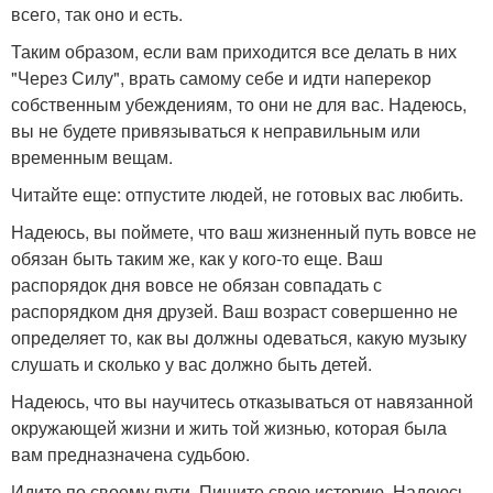
всего, так оно и есть.
Таким образом, если вам приходится все делать в них
"Через Силу", врать самому себе и идти наперекор
собственным убеждениям, то они не для вас. Надеюсь,
вы не будете привязываться к неправильным или
временным вещам.
Читайте еще: отпустите людей, не готовых вас любить.
Надеюсь, вы поймете, что ваш жизненный путь вовсе не
обязан быть таким же, как у кого-то еще. Ваш
распорядок дня вовсе не обязан совпадать с
распорядком дня друзей. Ваш возраст совершенно не
определяет то, как вы должны одеваться, какую музыку
слушать и сколько у вас должно быть детей.
Надеюсь, что вы научитесь отказываться от навязанной
окружающей жизни и жить той жизнью, которая была
вам предназначена судьбою.
Идите по своему пути. Пишите свою историю. Надеюсь,