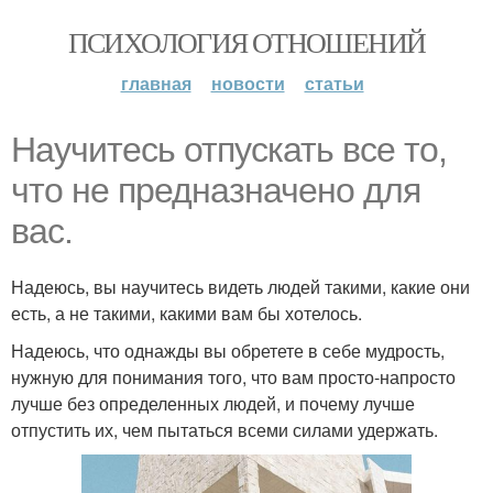
ПСИХОЛОГИЯ ОТНОШЕНИЙ
главная
новости
статьи
Научитесь отпускать все то,
что не предназначено для
вас.
Надеюсь, вы научитесь видеть людей такими, какие они
есть, а не такими, какими вам бы хотелось.
Надеюсь, что однажды вы обретете в себе мудрость,
нужную для понимания того, что вам просто-напросто
лучше без определенных людей, и почему лучше
отпустить их, чем пытаться всеми силами удержать.