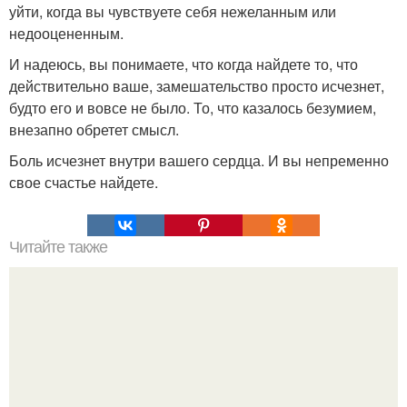
уйти, когда вы чувствуете себя нежеланным или
недооцененным.
И надеюсь, вы понимаете, что когда найдете то, что
действительно ваше, замешательство просто исчезнет,
будто его и вовсе не было. То, что казалось безумием,
внезапно обретет смысл.
Боль исчезнет внутри вашего сердца. И вы непременно
свое счастье найдете.
Читайте также