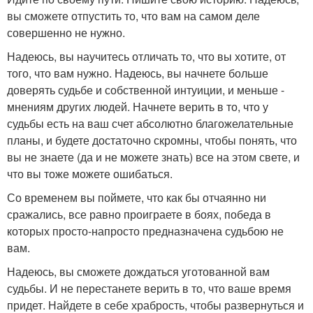
вы сможете отпустить то, что вам на самом деле
совершенно не нужно.
Надеюсь, вы научитесь отличать то, что вы хотите, от
того, что вам нужно. Надеюсь, вы начнете больше
доверять судьбе и собственной интуиции, и меньше -
мнениям других людей. Начнете верить в то, что у
судьбы есть на ваш счет абсолютно благожелательные
планы, и будете достаточно скромны, чтобы понять, что
вы не знаете (да и не можете знать) все на этом свете, и
что вы тоже можете ошибаться.
Со временем вы поймете, что как бы отчаянно ни
сражались, все равно проиграете в боях, победа в
которых просто-напросто предназначена судьбою не
вам.
Надеюсь, вы сможете дождаться уготованной вам
судьбы. И не перестанете верить в то, что ваше время
придет. Найдете в себе храбрость, чтобы развернуться и