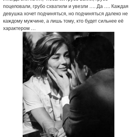
поцеловали, грубо схватили и увезли …. Да …. Каждая
девушка хочет подчиняться, но подчиняться далеко не
каждому мужчине, а лишь тому, кто будет сильнее её
характером …