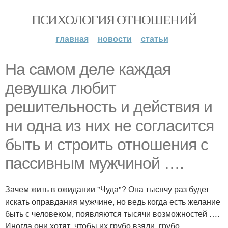
ПСИХОЛОГИЯ ОТНОШЕНИЙ
главная
новости
статьи
На самом деле каждая
девушка любит
решительность и действия и
ни одна из них не согласится
быть и строить отношения с
пассивным мужчиной ….
Зачем жить в ожидании "Чуда"? Она тысячу раз будет
искать оправдания мужчине, но ведь когда есть желание
быть с человеком, появляются тысячи возможностей ….
Иногда они хотят, чтобы их грубо взяли, грубо