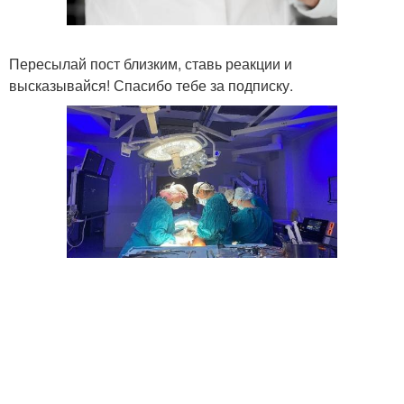
Пересылай пост близким, ставь реакции и
высказывайся! Спасибо тебе за подписку.