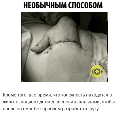
Кроме того, все время, что конечность находится в
животе, пациент должен шевелить пальцами, чтобы
после он смог без проблем разработать руку.