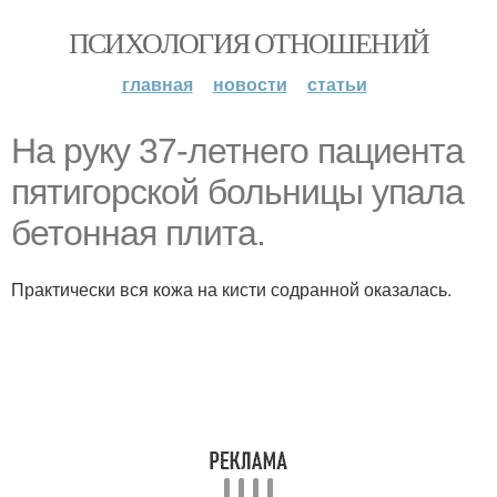
ПСИХОЛОГИЯ ОТНОШЕНИЙ
главная
новости
статьи
На руку 37-летнего пациента
пятигорской больницы упала
бетонная плита.
Практически вся кожа на кисти содранной оказалась.