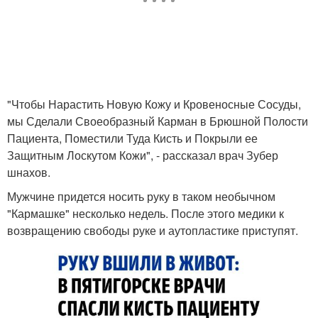
"Чтобы Нарастить Новую Кожу и Кровеносные Сосуды,
мы Сделали Своеобразный Карман в Брюшной Полости
Пациента, Поместили Туда Кисть и Покрыли ее
Защитным Лоскутом Кожи", - рассказал врач Зубер
шнахов.
Мужчине придется носить руку в таком необычном
"Кармашке" несколько недель. После этого медики к
возвращению свободы руке и аутопластике приступят.