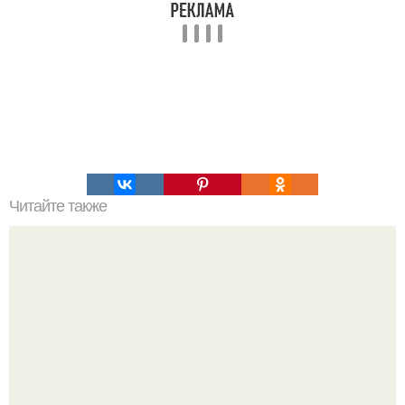
Читайте также
Игры для влюбленных пар дома.