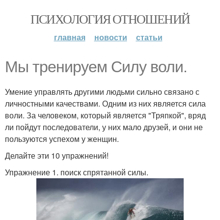
ПСИХОЛОГИЯ ОТНОШЕНИЙ
главная
новости
статьи
Мы тренируем Силу воли.
Умение управлять другими людьми сильно связано с
личностными качествами. Одним из них является сила
воли. За человеком, который является "Тряпкой", вряд
ли пойдут последователи, у них мало друзей, и они не
пользуются успехом у женщин.
Делайте эти 10 упражнений!
Упражнение 1. поиск спрятанной силы.