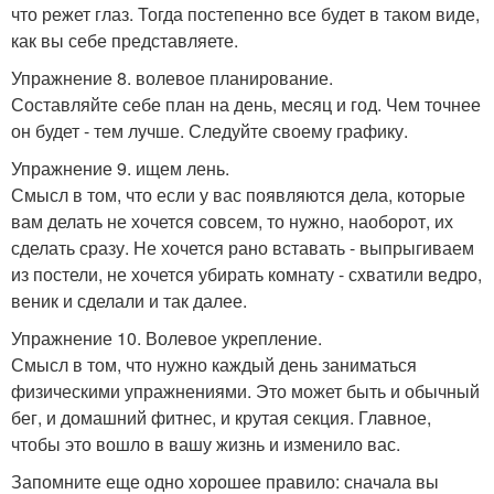
что режет глаз. Тогда постепенно все будет в таком виде,
как вы себе представляете.
Упражнение 8. волевое планирование.
Составляйте себе план на день, месяц и год. Чем точнее
он будет - тем лучше. Следуйте своему графику.
Упражнение 9. ищем лень.
Смысл в том, что если у вас появляются дела, которые
вам делать не хочется совсем, то нужно, наоборот, их
сделать сразу. Не хочется рано вставать - выпрыгиваем
из постели, не хочется убирать комнату - схватили ведро,
веник и сделали и так далее.
Упражнение 10. Волевое укрепление.
Смысл в том, что нужно каждый день заниматься
физическими упражнениями. Это может быть и обычный
бег, и домашний фитнес, и крутая секция. Главное,
чтобы это вошло в вашу жизнь и изменило вас.
Запомните еще одно хорошее правило: сначала вы