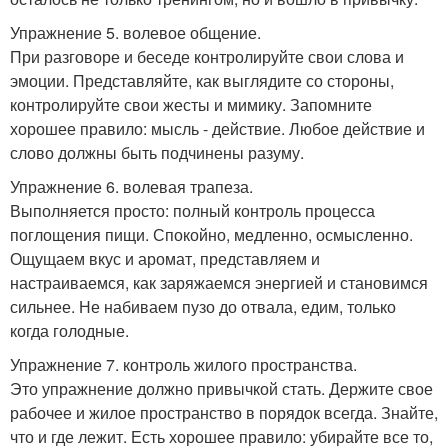
Упражнение 5. волевое общение.
При разговоре и беседе контролируйте свои слова и
эмоции. Представляйте, как выглядите со стороны,
контролируйте свои жесты и мимику. Запомните
хорошее правило: мысль - действие. Любое действие и
слово должны быть подчинены разуму.
Упражнение 6. волевая трапеза.
Выполняется просто: полный контроль процесса
поглощения пищи. Спокойно, медленно, осмысленно.
Ощущаем вкус и аромат, представляем и
настраиваемся, как заряжаемся энергией и становимся
сильнее. Не набиваем пузо до отвала, едим, только
когда голодные.
Упражнение 7. контроль жилого пространства.
Это упражнение должно привычкой стать. Держите свое
рабочее и жилое пространство в порядок всегда. Знайте,
что и где лежит. Есть хорошее правило: убирайте все то,