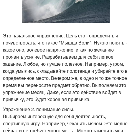
Это начальное упражнение. Цель его - определить и
почувствовать, что такое "Мышца Воли". Нужно понять -
какое оно, волевое напряжение, и как по желанию
проявить усилие. Разрабатываем для себя легкое
задание. Любое, но лучше полезное. Например, утром,
когда умылись, складывайте полотенце и убирайте его в
определенное место. Вечером же, в одно и то же точное
время вы переносите предмет обратно. Выполняем это
упражнение месяц. Даже, если это действие войдет в
привычку, это будет хорошая привычка.
Упражнение 2. понимание силы.
Выбираем интересную для себя деятельность,
спортивную игру. Например, чеканить мячом. Это модно
сейчас и не требует много места. Можно заменить мяч