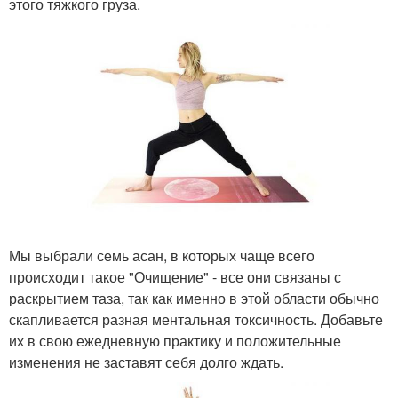
этого тяжкого груза.
Мы выбрали семь асан, в которых чаще всего
происходит такое "Очищение" - все они связаны с
раскрытием таза, так как именно в этой области обычно
скапливается разная ментальная токсичность. Добавьте
их в свою ежедневную практику и положительные
изменения не заставят себя долго ждать.