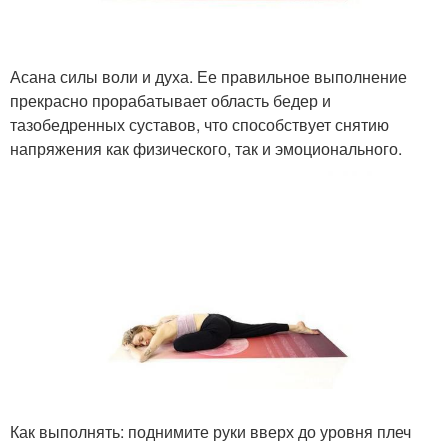
Асана силы воли и духа. Ее правильное выполнение
прекрасно прорабатывает область бедер и
тазобедренных суставов, что способствует снятию
напряжения как физического, так и эмоционального.
Как выполнять: поднимите руки вверх до уровня плеч