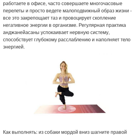
работаете в офисе, часто совершаете многочасовые
перелеты и просто ведете малоподвижный образ жизни -
все это закрепощает таз и провоцирует скопление
негативное энергии в организме. Регулярная практика
анджанейасаны успокаивает нервную систему,
способствует глубокому расслаблению и наполняет тело
энергией.
Как выполнять: из собаки мордой вниз шагните правой