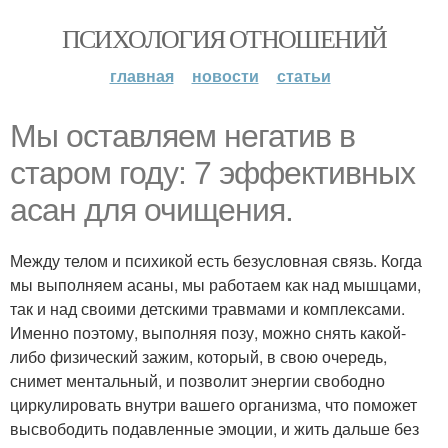
ПСИХОЛОГИЯ ОТНОШЕНИЙ
главная
новости
статьи
Мы оставляем негатив в
старом году: 7 эффективных
асан для очищения.
Между телом и психикой есть безусловная связь. Когда
мы выполняем асаны, мы работаем как над мышцами,
так и над своими детскими травмами и комплексами.
Именно поэтому, выполняя позу, можно снять какой-
либо физический зажим, который, в свою очередь,
снимет ментальный, и позволит энергии свободно
циркулировать внутри вашего организма, что поможет
высвободить подавленные эмоции, и жить дальше без