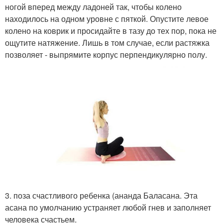
ногой вперед между ладоней так, чтобы колено
находилось на одном уровне с пяткой. Опустите левое
колено на коврик и просидайте в тазу до тех пор, пока не
ощутите натяжение. Лишь в том случае, если растяжка
позволяет - выпрямите корпус перпендикулярно полу.
3. поза счастливого ребенка (ананда Баласана. Эта
асана по умолчанию устраняет любой гнев и заполняет
человека счастьем.