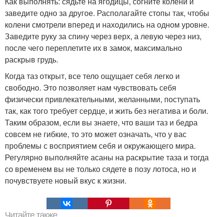
Как выполнять: сядьте на ягодицы, согните колени и
заведите одно за другое. Располагайте стопы так, чтобы
колени смотрели вперед и находились на одном уровне.
Заведите руку за спину через верх, а левую через низ,
после чего переплетите их в замок, максимально
раскрыв грудь.
Когда таз открыт, все тело ощущает себя легко и
свободно. Это позволяет нам чувствовать себя
физически привлекательными, желанными, поступать
так, как того требует сердце, и жить без негатива и боли.
Таким образом, если вы знаете, что ваши таз и бедра
совсем не гибкие, то это может означать, что у вас
проблемы с восприятием себя и окружающего мира.
Регулярно выполняйте асаны на раскрытие таза и тогда
со временем вы не только сядете в позу лотоса, но и
почувствуете новый вкус к жизни.
Читайте также